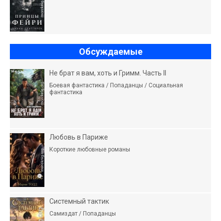
Обсуждаемые
Не брат я вам, хоть и Гримм. Часть II
Боевая фантастика / Попаданцы / Социальная
фантастика
Любовь в Париже
Короткие любовные романы
Системный тактик
Самиздат / Попаданцы