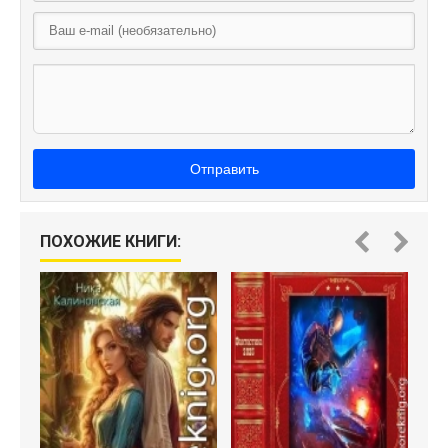
Отправить
ПОХОЖИЕ КНИГИ: