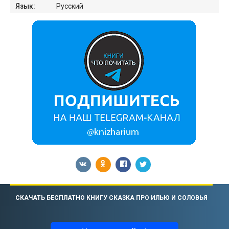
Язык:
Русский
СКАЧАТЬ БЕСПЛАТНО КНИГУ СКАЗКА ПРО ИЛЬЮ И СОЛОВЬЯ