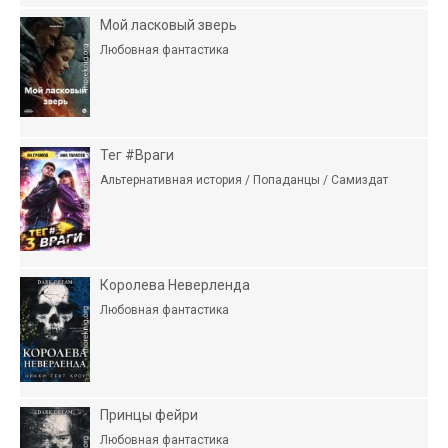
Мой ласковый зверь
Любовная фантастика
Тег #Враги
Альтернативная история / Попаданцы / Самиздат
Королева Неверленда
Любовная фантастика
Принцы фейри
Любовная фантастика