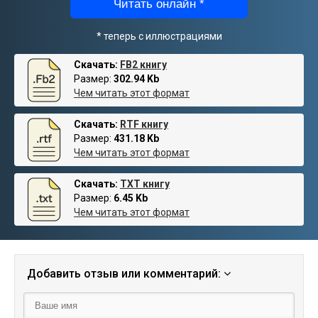
Читать онлайн *
* теперь с иллюстрациями
Скачать:
FB2 книгу
Размер:
302.94 Kb
Чем читать этот формат
Скачать:
RTF книгу
Размер:
431.18 Kb
Чем читать этот формат
Скачать:
TXT книгу
Размер:
6.45 Kb
Чем читать этот формат
Добавить отзыв или комментарий: