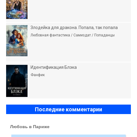
Злодейка для дракона. Попала, так попала
Любовная фантастика / Самиздат / Попаданцы
Идентификация Блэка
Фанфик
Последние комментарии
Любовь в Париже