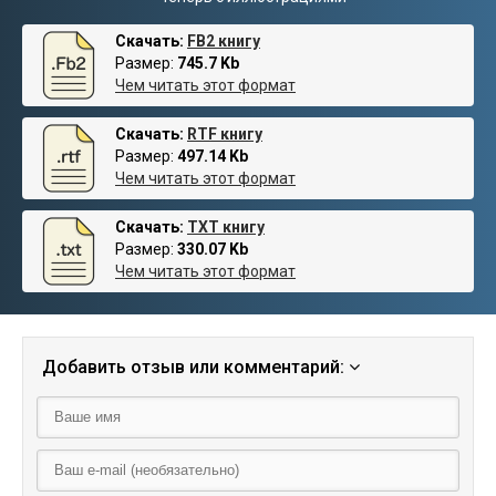
Скачать:
FB2 книгу
Размер:
745.7 Kb
Чем читать этот формат
Скачать:
RTF книгу
Размер:
497.14 Kb
Чем читать этот формат
Скачать:
TXT книгу
Размер:
330.07 Kb
Чем читать этот формат
Добавить отзыв или комментарий: