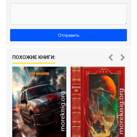
Отправить
ПОХОЖИЕ КНИГИ: