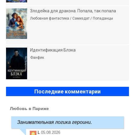
Злодейка для дракона. Попала, так попала
Любовная фантастика / Самиздат / Попаданцы
Идентификация Блэка
Фанфик
Последние комментарии
Любовь в Париже
Занимательная логика героини.
L
05.08.2026