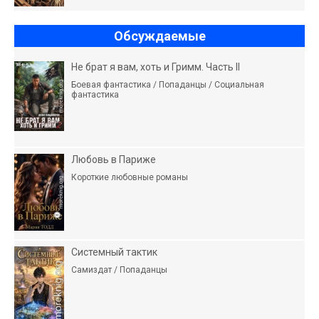
Обсуждаемые
Не брат я вам, хоть и Гримм. Часть II
Боевая фантастика / Попаданцы / Социальная
фантастика
Любовь в Париже
Короткие любовные романы
Системный тактик
Самиздат / Попаданцы