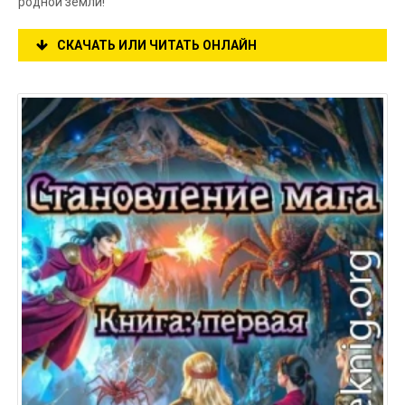
родной земли!
СКАЧАТЬ ИЛИ ЧИТАТЬ ОНЛАЙН