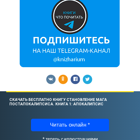
СКАЧАТЬ БЕСПЛАТНО КНИГУ СТАНОВЛЕНИЕ МАГА
ПОСТАПОКАЛИПСИСА. КНИГА 1: АПОКАЛИПСИС
Читать онлайн *
* теперь с иллюстрациями