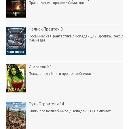
Приключения: прочее / Самиздат
Челнок Предтеч 3
Космическая фантастика / Попаданцы / Эротика, Секс /
Самиздат
Искатель 24
Попаданцы / Книги про волшебников
Путь Строителя 14
Книги про волшебников / Попаданцы / Самиздат