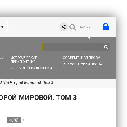
ИИ
ВЫ
ИСТОРИЧЕСКИЕ
СОВРЕМЕННАЯ ПРОЗА
ПРИКЛЮЧЕНИЯ
КЛАССИЧЕСКАЯ ПРОЗА
ДЕТСКИЕ ПРИКЛЮЧЕНИЯ
БПЛА Второй Мировой. Том 3
ОРОЙ МИРОВОЙ. ТОМ 3
4.00
2