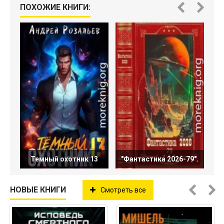
ПОХОЖИЕ КНИГИ:
Темный охотник 13
"Фантастика 2026-79".
НОВЫЕ КНИГИ
Смотреть все