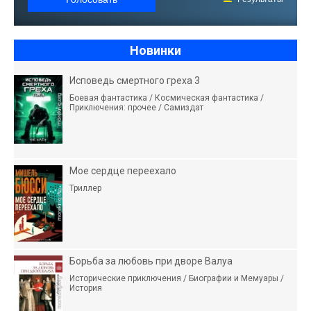
Новинки
Исповедь смертного греха 3
Боевая фантастика / Космическая фантастика /
Приключения: прочее / Самиздат
Мое сердце переехало
Триллер
Борьба за любовь при дворе Валуа
Исторические приключения / Биографии и Мемуары /
История