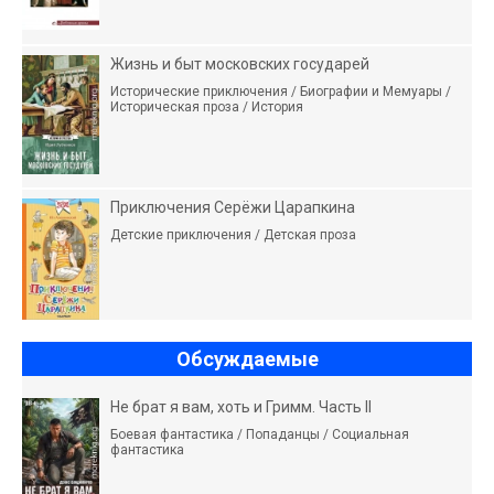
Жизнь и быт московских государей
Исторические приключения / Биографии и Мемуары /
Историческая проза / История
Приключения Серёжи Царапкина
Детские приключения / Детская проза
Обсуждаемые
Не брат я вам, хоть и Гримм. Часть II
Боевая фантастика / Попаданцы / Социальная
фантастика