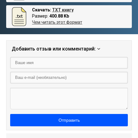
Скачать:
TXT книгу
Размер:
400.88 Kb
Чем читать этот формат
Добавить отзыв или комментарий:
Отправить