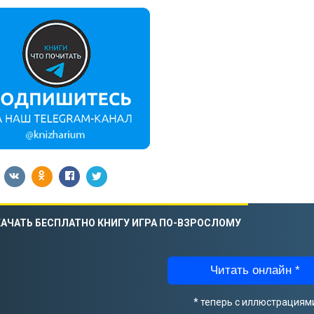
АЧАТЬ БЕСПЛАТНО КНИГУ ИГРА ПО-ВЗРОСЛОМУ
Читать онлайн *
* теперь с иллюстрациям