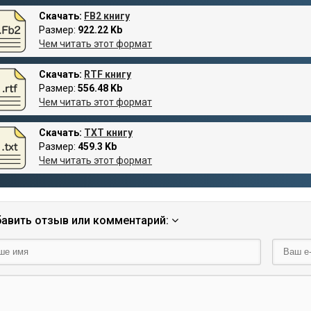
Скачать:
FB2 книгу
Размер:
922.22 Kb
Чем читать этот формат
Скачать:
RTF книгу
Размер:
556.48 Kb
Чем читать этот формат
Скачать:
TXT книгу
Размер:
459.3 Kb
Чем читать этот формат
авить отзыв или комментарий: