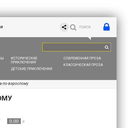
ИИ
ВЫ
ИСТОРИЧЕСКИЕ
СОВРЕМЕННАЯ ПРОЗА
ПРИКЛЮЧЕНИЯ
КЛАССИЧЕСКАЯ ПРОЗА
ДЕТСКИЕ ПРИКЛЮЧЕНИЯ
а по-взрослому
ОМУ
0.00
0