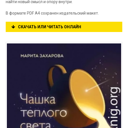
найти новый смысл и опору внутри.
В формате PDF A4 сохранен издательский макет.
СКАЧАТЬ ИЛИ ЧИТАТЬ ОНЛАЙН