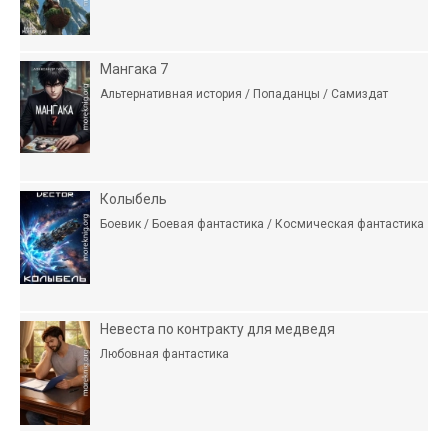
Мангака 7
Альтернативная история / Попаданцы / Самиздат
Колыбель
Боевик / Боевая фантастика / Космическая фантастика
Невеста по контракту для медведя
Любовная фантастика