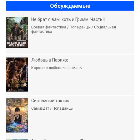
Обсуждаемые
Не брат я вам, хоть и Гримм. Часть II
Боевая фантастика / Попаданцы / Социальная
фантастика
Любовь в Париже
Короткие любовные романы
Системный тактик
Самиздат / Попаданцы