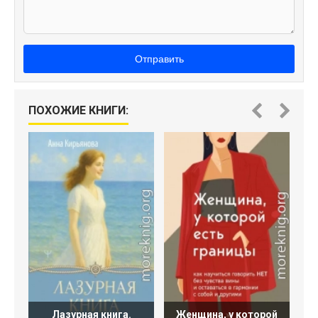
Отправить
ПОХОЖИЕ КНИГИ:
Лазурная книга.
Женщина, у которой