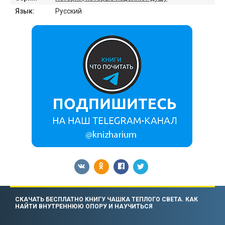
Язык:
Русский
СКАЧАТЬ БЕСПЛАТНО КНИГУ ЧАШКА ТЕПЛОГО СВЕТА. КАК
НАЙТИ ВНУТРЕННЮЮ ОПОРУ И НАУЧИТЬСЯ