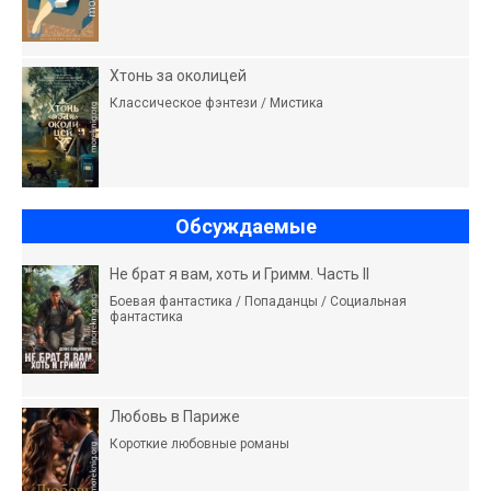
Хтонь за околицей
Классическое фэнтези / Мистика
Обсуждаемые
Не брат я вам, хоть и Гримм. Часть II
Боевая фантастика / Попаданцы / Социальная
фантастика
Любовь в Париже
Короткие любовные романы