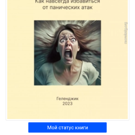
Мой статус книги