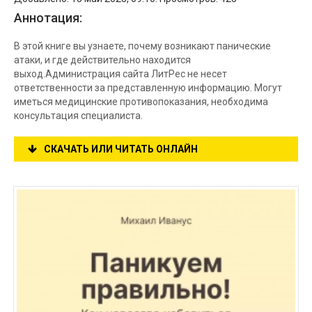
Аннотация:
В этой книге вы узнаете, почему возникают панические
атаки, и где действительно находится
выход.Администрация сайта ЛитРес не несет
ответственности за представленную информацию. Могут
иметься медицинские противопоказания, необходима
консультация специалиста.
СКАЧАТЬ ИЛИ ЧИТАТЬ ОНЛАЙН