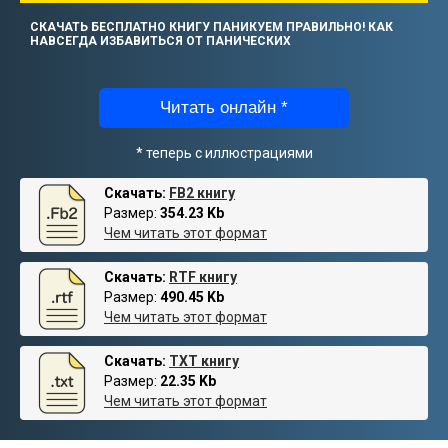
СКАЧАТЬ БЕСПЛАТНО КНИГУ ПАНИКУЕМ ПРАВИЛЬНО! КАК
НАВСЕГДА ИЗБАВИТЬСЯ ОТ ПАНИЧЕСКИХ
Читать онлайн *
* теперь с иллюстрациями
Скачать:
FB2 книгу
Размер:
354.23 Kb
Чем читать этот формат
Скачать:
RTF книгу
Размер:
490.45 Kb
Чем читать этот формат
Скачать:
TXT книгу
Размер:
22.35 Kb
Чем читать этот формат