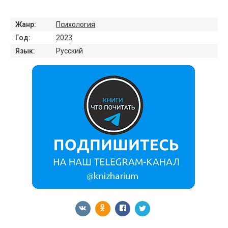
Жанр:
Психология
Год:
2023
Язык:
Русский