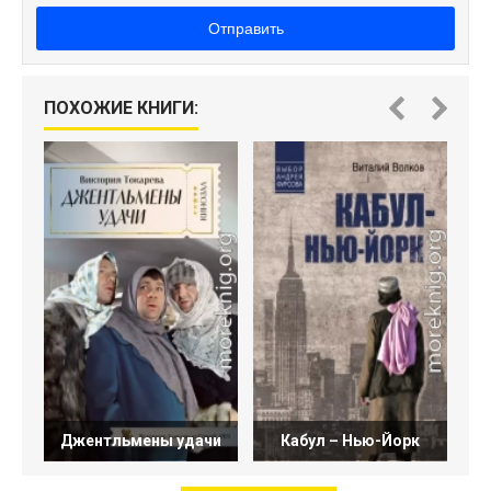
Отправить
ПОХОЖИЕ КНИГИ:
Джентльмены удачи
Кабул – Нью-Йорк