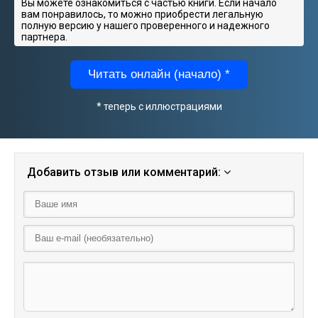
Вы можете ознакомиться с частью книги. Если начало
вам понравилось, то можно приобрести легальную
полную версию у нашего проверенного и надежного
партнера.
Читать онлайн (начало) *
* теперь с иллюстрациями
Добавить отзыв или комментарий: