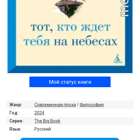
Мой статус книги
Жанр:
Современная проза
/
Философия
Год:
2024
Серия:
The Big Book
Язык:
Русский