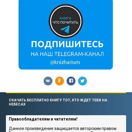
СКАЧАТЬ БЕСПЛАТНО КНИГУ ТОТ, КТО ЖДЕТ ТЕБЯ НА
НЕБЕСАХ
Правообладателям и читателям!
Данное произведение защищается авторским правом.