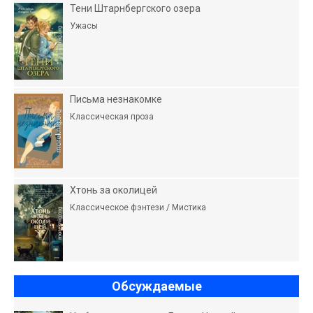
Тени Штарнбергского озера
Ужасы
Письма незнакомке
Классическая проза
Хтонь за околицей
Классическое фэнтези / Мистика
Обсуждаемые