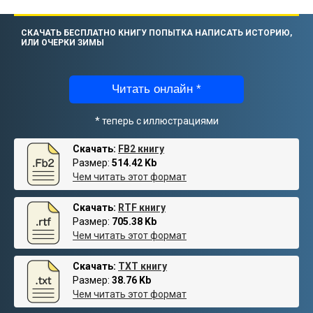
СКАЧАТЬ БЕСПЛАТНО КНИГУ ПОПЫТКА НАПИСАТЬ ИСТОРИЮ,
ИЛИ ОЧЕРКИ ЗИМЫ
Читать онлайн *
* теперь с иллюстрациями
Скачать:
FB2 книгу
Размер:
514.42 Kb
Чем читать этот формат
Скачать:
RTF книгу
Размер:
705.38 Kb
Чем читать этот формат
Скачать:
TXT книгу
Размер:
38.76 Kb
Чем читать этот формат