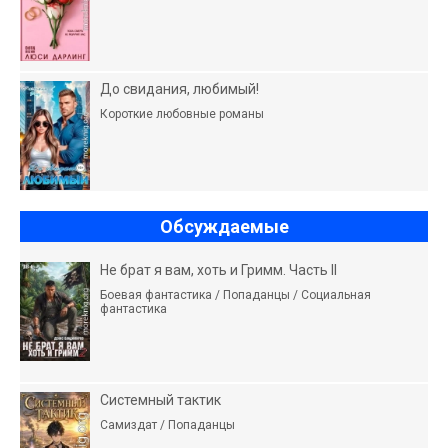
До свидания, любимый!
Короткие любовные романы
Обсуждаемые
Не брат я вам, хоть и Гримм. Часть II
Боевая фантастика / Попаданцы / Социальная
фантастика
Системный тактик
Самиздат / Попаданцы