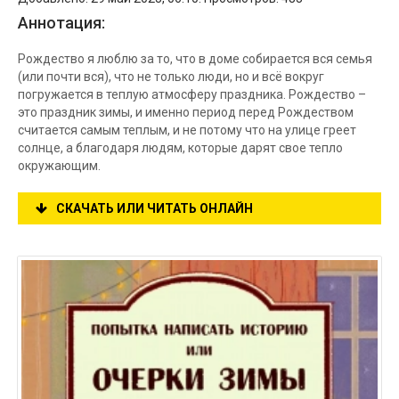
Аннотация:
Рождество я люблю за то, что в доме собирается вся семья
(или почти вся), что не только люди, но и всё вокруг
погружается в теплую атмосферу праздника. Рождество –
это праздник зимы, и именно период перед Рождеством
считается самым теплым, и не потому что на улице греет
солнце, а благодаря людям, которые дарят свое тепло
окружающим.
СКАЧАТЬ ИЛИ ЧИТАТЬ ОНЛАЙН