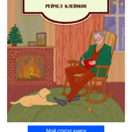
Мой статус книги