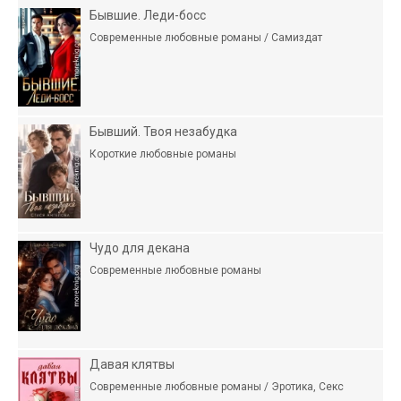
Бывшие. Леди-босс
Современные любовные романы / Самиздат
Бывший. Твоя незабудка
Короткие любовные романы
Чудо для декана
Современные любовные романы
Давая клятвы
Современные любовные романы / Эротика, Секс