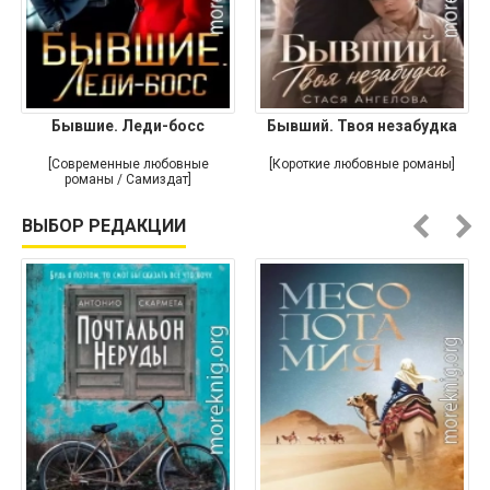
Бывшие. Леди-босс
Бывший. Твоя незабудка
[Современные любовные
[Короткие любовные романы]
романы / Самиздат]
ВЫБОР РЕДАКЦИИ