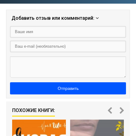
Добавить отзыв или комментарий:
Отправить
ПОХОЖИЕ КНИГИ: