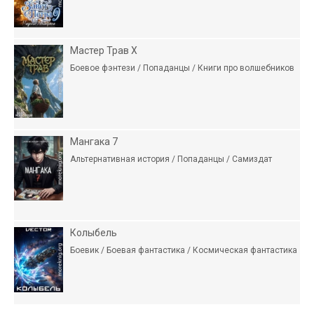
Мастер Трав X
Боевое фэнтези / Попаданцы / Книги про волшебников
Мангака 7
Альтернативная история / Попаданцы / Самиздат
Колыбель
Боевик / Боевая фантастика / Космическая фантастика