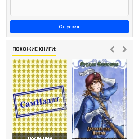
Отправить
ПОХОЖИЕ КНИГИ:
Последнее