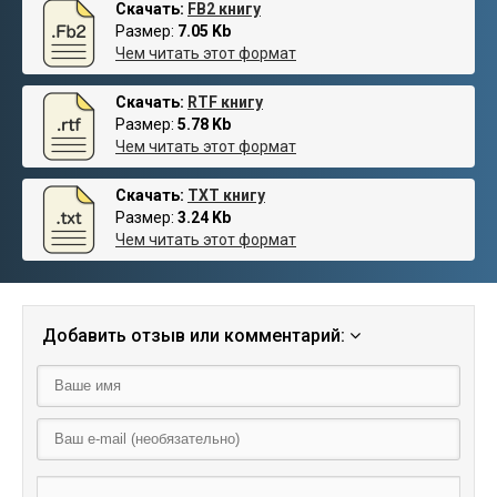
Скачать:
FB2 книгу
Размер:
7.05 Kb
Чем читать этот формат
Скачать:
RTF книгу
Размер:
5.78 Kb
Чем читать этот формат
Скачать:
TXT книгу
Размер:
3.24 Kb
Чем читать этот формат
Добавить отзыв или комментарий: