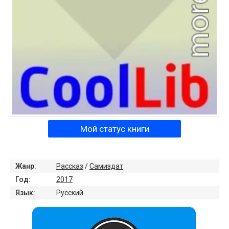
Мой статус книги
Жанр:
Рассказ
/
Самиздат
Год:
2017
Язык:
Русский