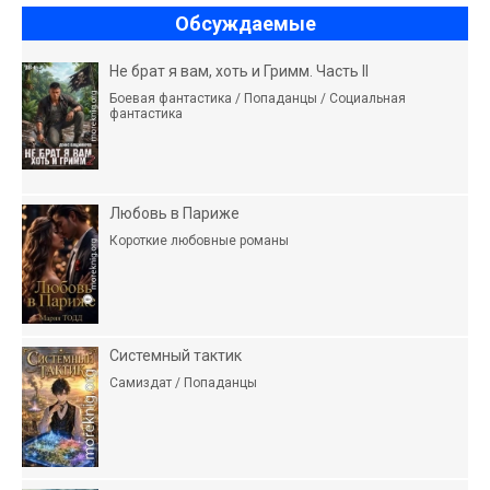
Обсуждаемые
Не брат я вам, хоть и Гримм. Часть II
Боевая фантастика / Попаданцы / Социальная
фантастика
Любовь в Париже
Короткие любовные романы
Системный тактик
Самиздат / Попаданцы