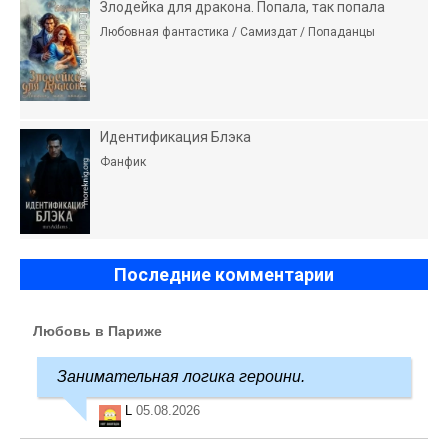
Злодейка для дракона. Попала, так попала
Любовная фантастика / Самиздат / Попаданцы
Идентификация Блэка
Фанфик
Последние комментарии
Любовь в Париже
Занимательная логика героини.
L
05.08.2026