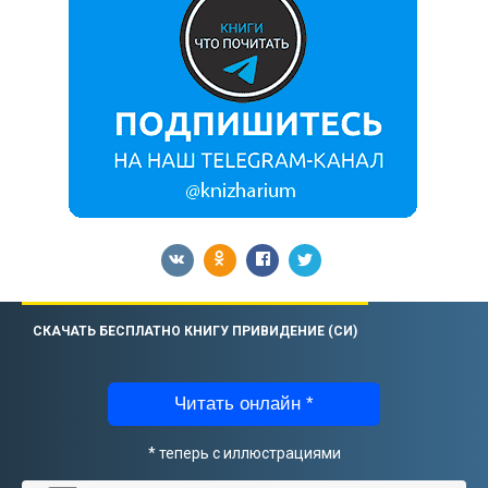
СКАЧАТЬ БЕСПЛАТНО КНИГУ ПРИВИДЕНИЕ (СИ)
Читать онлайн *
* теперь с иллюстрациями