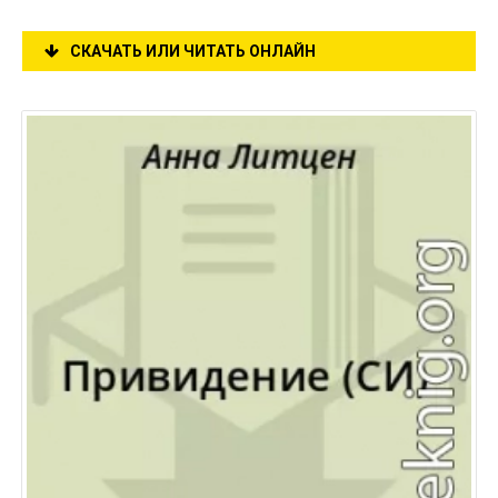
СКАЧАТЬ ИЛИ ЧИТАТЬ ОНЛАЙН