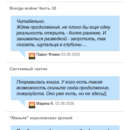
Всегда война Часть 10
Читабельно.
Ждем продолжения, не плохо бы еще одну
реальность открыть - более раннюю. И
заниматься разведкой - запустить, так
сказать, щупальца в глубины ...
Павел Фомин
03.08.2026
Системный тактик
Понравилась книга. У кого есть такая
возможность скиньте сюда продолжение,
пожалуйста. Оно уже есть, но не здесь((.
Марина К.
02.08.2026
"Маньяк" королевских кровей