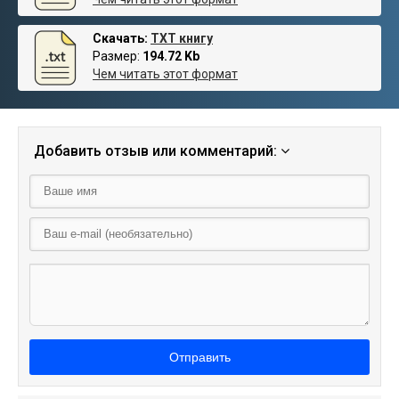
Скачать:
TXT книгу
Размер:
194.72 Kb
Чем читать этот формат
Добавить отзыв или комментарий:
Отправить