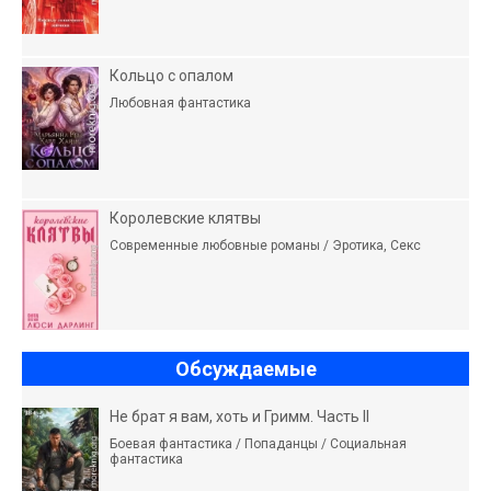
Кольцо с опалом
Любовная фантастика
Королевские клятвы
Современные любовные романы / Эротика, Секс
Обсуждаемые
Не брат я вам, хоть и Гримм. Часть II
Боевая фантастика / Попаданцы / Социальная
фантастика