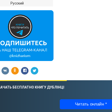
:
Русский
АЧАТЬ БЕСПЛАТНО КНИГУ ДУБЛІНЦІ
Читать онлайн *