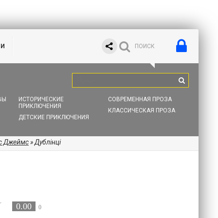
ИИ
ВЫ
ИСТОРИЧЕСКИЕ
СОВРЕМЕННАЯ ПРОЗА
ПРИКЛЮЧЕНИЯ
КЛАССИЧЕСКАЯ ПРОЗА
ДЕТСКИЕ ПРИКЛЮЧЕНИЯ
с Джеймс
» Дублінці
0.00
0