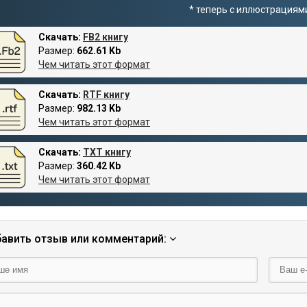
* теперь с иллюстрациям
Скачать:
FB2 книгу
Размер:
662.61 Kb
Чем читать этот формат
Скачать:
RTF книгу
Размер:
982.13 Kb
Чем читать этот формат
Скачать:
TXT книгу
Размер:
360.42 Kb
Чем читать этот формат
авить отзыв или комментарий: