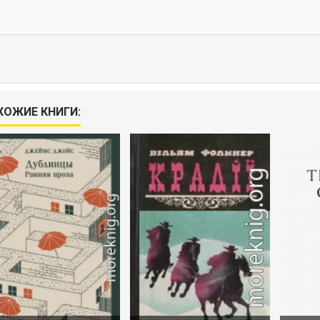
ХОЖИЕ КНИГИ: