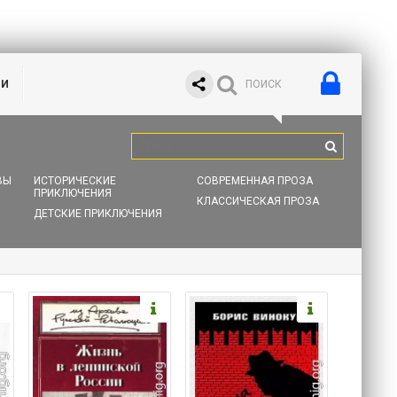
ИИ
ВЫ
ИСТОРИЧЕСКИЕ
СОВРЕМЕННАЯ ПРОЗА
ПРИКЛЮЧЕНИЯ
КЛАССИЧЕСКАЯ ПРОЗА
ДЕТСКИЕ ПРИКЛЮЧЕНИЯ