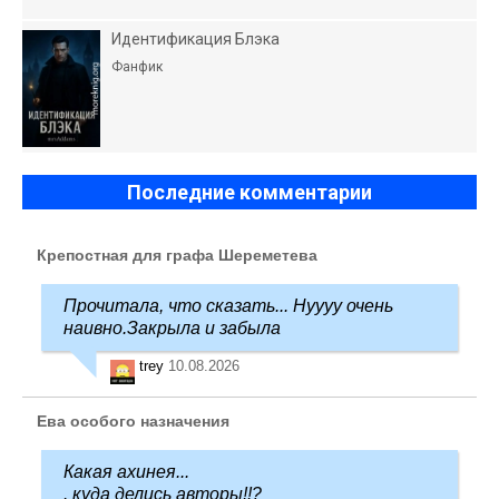
Идентификация Блэка
Фанфик
Последние комментарии
Крепостная для графа Шереметева
Прочитала, что сказать... Нуууу очень
наивно.Закрыла и забыла
trey
10.08.2026
Ева особого назначения
Какая ахинея...
. куда делись авторы!!?