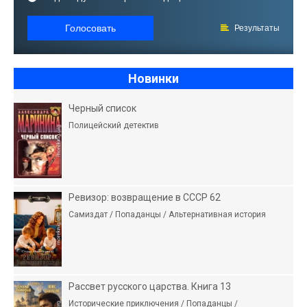
Голосовать
Результаты
Новинки
Черный список
Полицейский детектив
Ревизор: возвращение в СССР 62
Самиздат / Попаданцы / Альтернативная история
Рассвет русского царства. Книга 13
Исторические приключения / Попаданцы /