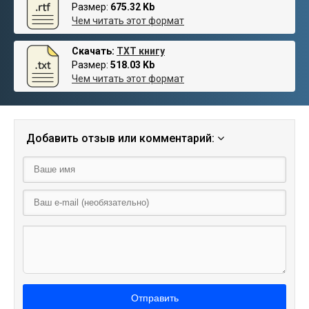
Размер:
675.32 Kb
Чем читать этот формат
Скачать:
TXT книгу
Размер:
518.03 Kb
Чем читать этот формат
Добавить отзыв или комментарий:
Отправить