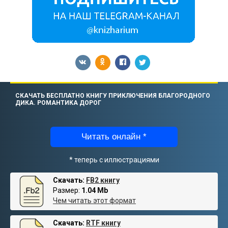
СКАЧАТЬ БЕСПЛАТНО КНИГУ ПРИКЛЮЧЕНИЯ БЛАГОРОДНОГО
ДИКА. РОМАНТИКА ДОРОГ
Читать онлайн *
* теперь с иллюстрациями
Скачать:
FB2 книгу
Размер:
1.04 Mb
Чем читать этот формат
Скачать:
RTF книгу