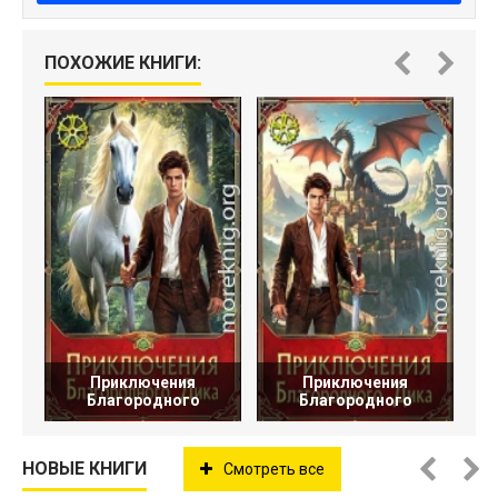
ПОХОЖИЕ КНИГИ:
Приключения
Приключения
Благородного
Благородного
НОВЫЕ КНИГИ
Смотреть все