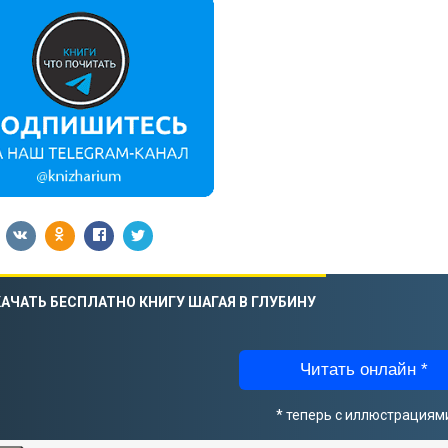
АЧАТЬ БЕСПЛАТНО КНИГУ ШАГАЯ В ГЛУБИНУ
Читать онлайн *
* теперь с иллюстрациям