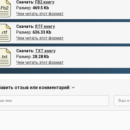
Скачать:
FB2 книгу
Размер:
469.5 Kb
Чем читать этот формат
Скачать:
RTF книгу
Размер:
636.33 Kb
Чем читать этот формат
Скачать:
TXT книгу
Размер:
28.28 Kb
Чем читать этот формат
авить отзыв или комментарий: