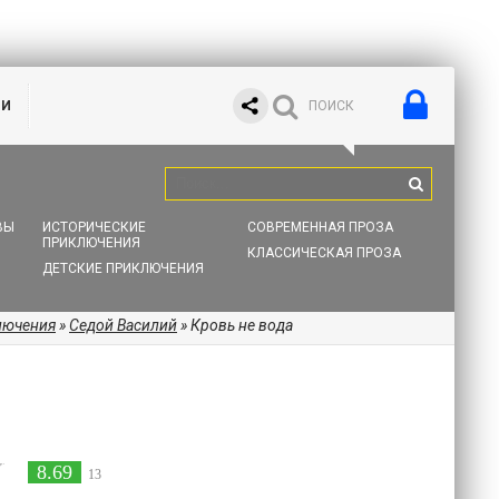
ИИ
ВЫ
ИСТОРИЧЕСКИЕ
СОВРЕМЕННАЯ ПРОЗА
ПРИКЛЮЧЕНИЯ
КЛАССИЧЕСКАЯ ПРОЗА
ДЕТСКИЕ ПРИКЛЮЧЕНИЯ
лючения
»
Седой Василий
» Кровь не вода
8.69
13