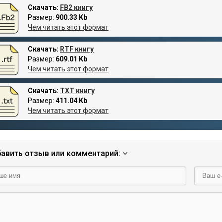
Скачать:
FB2 книгу
Размер:
900.33 Kb
Чем читать этот формат
Скачать:
RTF книгу
Размер:
609.01 Kb
Чем читать этот формат
Скачать:
TXT книгу
Размер:
411.04 Kb
Чем читать этот формат
авить отзыв или комментарий: