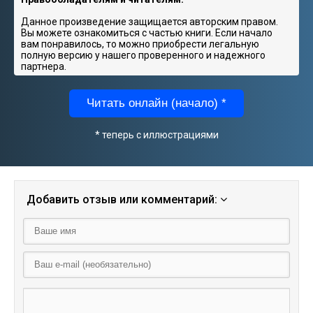
Данное произведение защищается авторским правом.
Вы можете ознакомиться с частью книги. Если начало
вам понравилось, то можно приобрести легальную
полную версию у нашего проверенного и надежного
партнера.
Читать онлайн (начало) *
* теперь с иллюстрациями
Добавить отзыв или комментарий: