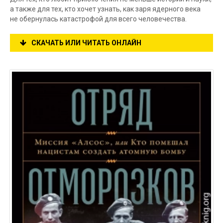
а также для тех, кто хочет узнать, как заря ядерного века
не обернулась катастрофой для всего человечества.
СКАЧАТЬ ИЛИ ЧИТАТЬ ОНЛАЙН