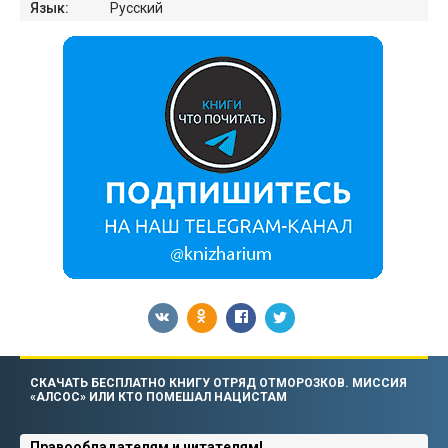
Язык:
Русский
СКАЧАТЬ БЕСПЛАТНО КНИГУ ОТРЯД ОТМОРОЗКОВ. МИССИЯ
«АЛСОС» ИЛИ КТО ПОМЕШАЛ НАЦИСТАМ
Правообладателям и читателям!