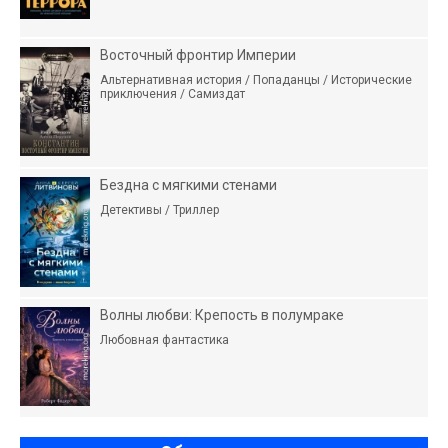
Восточный фронтир Империи
Альтернативная история / Попаданцы / Исторические
приключения / Самиздат
Бездна с мягкими стенами
Детективы / Триллер
Волны любви: Крепость в полумраке
Любовная фантастика