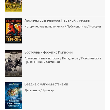
Архитекторы террора: Паранойя, теории
Исторические приключения / Публицистика / История
Восточный фронтир Империи
Альтернативная история / Попаданцы / Исторические
приключения / Самиздат
Бездна с мягкими стенами
Детективы / Триллер