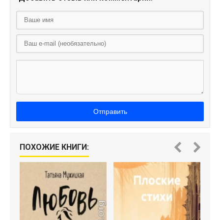
Отправить
ПОХОЖИЕ КНИГИ: