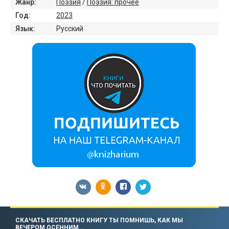
Жанр:
Поэзия
/
Поэзия: прочее
Год:
2023
Язык:
Русский
СКАЧАТЬ БЕСПЛАТНО КНИГУ ТЫ ПОМНИШЬ, КАК МЫ
ВЕЧЕРОМ ОСЕННИМ…