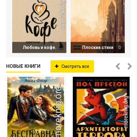
Любовь и кофе.
Плоские стихи
НОВЫЕ КНИГИ
Смотреть все