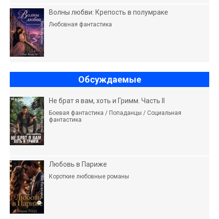
Волны любви: Крепость в полумраке
Любовная фантастика
Обсуждаемые
Не брат я вам, хоть и Гримм. Часть II
Боевая фантастика / Попаданцы / Социальная
фантастика
Любовь в Париже
Короткие любовные романы