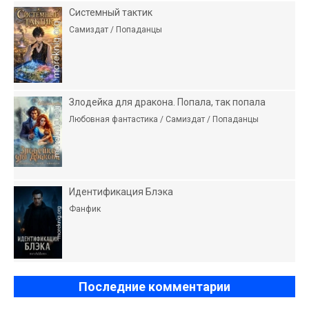
Системный тактик
Самиздат / Попаданцы
Злодейка для дракона. Попала, так попала
Любовная фантастика / Самиздат / Попаданцы
Идентификация Блэка
Фанфик
Последние комментарии