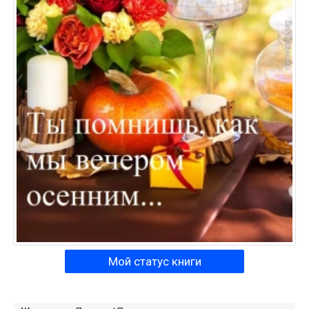
Мой статус книги