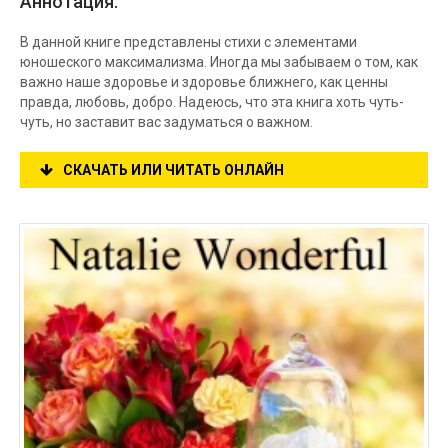
Аннотация:
В данной книге представлены стихи с элементами
юношеского максимализма. Иногда мы забываем о том, как
важно наше здоровье и здоровье ближнего, как ценны
правда, любовь, добро. Надеюсь, что эта книга хоть чуть-
чуть, но заставит вас задуматься о важном.
СКАЧАТЬ ИЛИ ЧИТАТЬ ОНЛАЙН