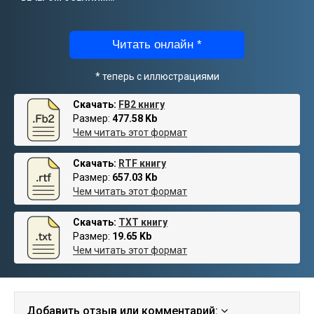
Читать онлайн *
* теперь с иллюстрациями
Скачать:
FB2 книгу
Размер:
477.58 Kb
Чем читать этот формат
Скачать:
RTF книгу
Размер:
657.03 Kb
Чем читать этот формат
Скачать:
TXT книгу
Размер:
19.65 Kb
Чем читать этот формат
Добавить отзыв или комментарий: