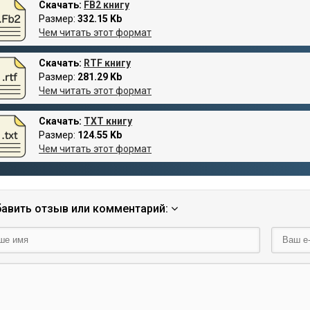
Скачать:
FB2 книгу
Размер:
332.15 Kb
Чем читать этот формат
Скачать:
RTF книгу
Размер:
281.29 Kb
Чем читать этот формат
Скачать:
TXT книгу
Размер:
124.55 Kb
Чем читать этот формат
авить отзыв или комментарий: