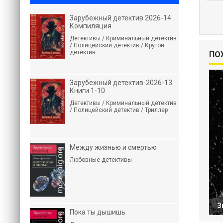
Зарубежный детектив 2026-14.
Компиляция.
Детективы / Криминальный детектив
/ Полицейский детектив / Крутой
детектив
ПО
Зарубежный детектив-2026-13.
Книги 1-10
Детективы / Криминальный детектив
/ Полицейский детектив / Триллер
Между жизнью и смертью
Любовные детективы
З
Пока ты дышишь