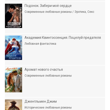
Подонок. Забери моё сердце
Современные любовные романы / Эротика, Секс
Академия Квинтэссенция. Поцелуй предателя
Любовная фантастика
Аромат нового счастья
Современные любовные романы
Джентльмен Джим
Исторические любовные романы