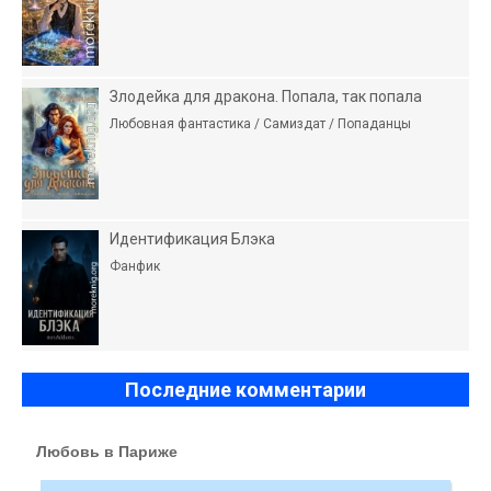
Злодейка для дракона. Попала, так попала
Любовная фантастика / Самиздат / Попаданцы
Идентификация Блэка
Фанфик
Последние комментарии
Любовь в Париже