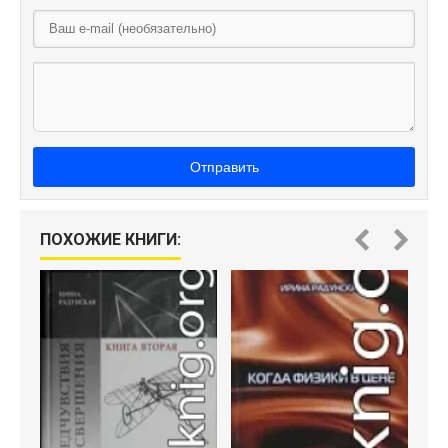
Отправить
ПОХОЖИЕ КНИГИ: