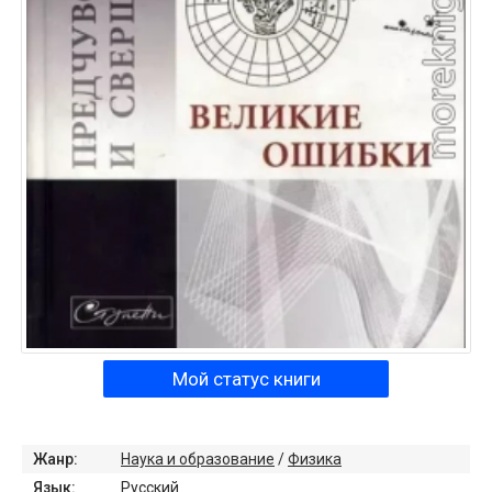
Мой статус книги
Жанр:
Наука и образование
/
Физика
Язык:
Русский