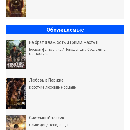
Обсуждаемые
Не брат я вам, хоть и Гримм. Часть II
Боевая фантастика / Попаданцы / Социальная
фантастика
Любовь в Париже
Короткие любовные романы
Системный тактик
Самиздат / Попаданцы