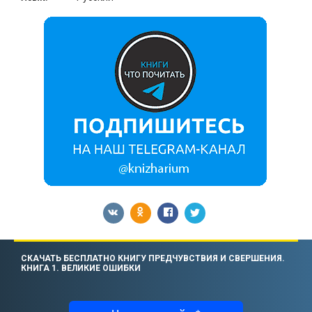
СКАЧАТЬ БЕСПЛАТНО КНИГУ ПРЕДЧУВСТВИЯ И СВЕРШЕНИЯ.
КНИГА 1. ВЕЛИКИЕ ОШИБКИ