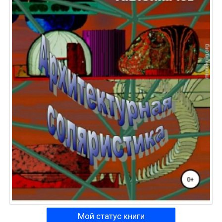
Мой статус книги