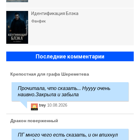
Идентификация Блэка
Фанфик
Последние комментарии
Крепостная для графа Шереметева
Прочитала, что сказать... Нуууу очень
наивно.Закрыла и забыла
trey
10.08.2026
Дракон поверженный
ПГ много чего есть сказать, и он впихнул