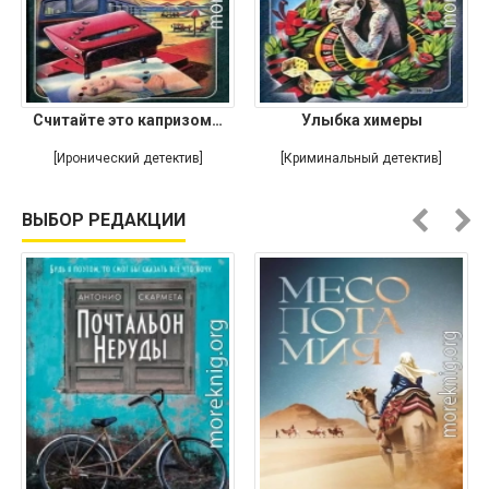
Считайте это капризом…
Улыбка химеры
[Иронический детектив]
[Криминальный детектив]
ВЫБОР РЕДАКЦИИ