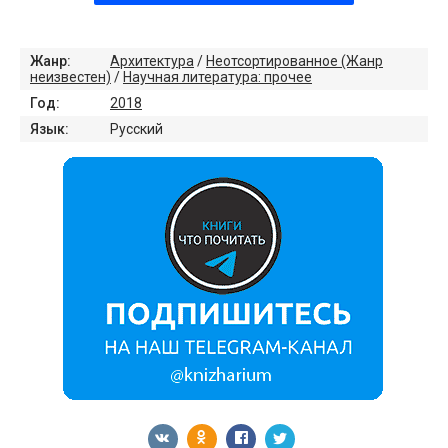
Жанр:
Архитектура
/
Неотсортированное (Жанр
неизвестен)
/
Научная литература: прочее
Год:
2018
Язык:
Русский