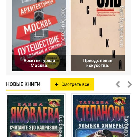
Архитектурная
Преодоление
Москва.
искусства.
НОВЫЕ КНИГИ
Смотреть все