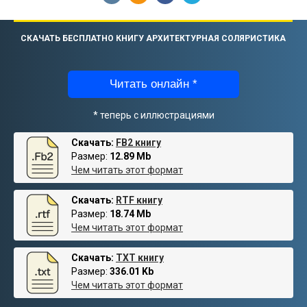
СКАЧАТЬ БЕСПЛАТНО КНИГУ АРХИТЕКТУРНАЯ СОЛЯРИСТИКА
Читать онлайн *
* теперь с иллюстрациями
Скачать:
FB2 книгу
Размер:
12.89 Mb
Чем читать этот формат
Скачать:
RTF книгу
Размер:
18.74 Mb
Чем читать этот формат
Скачать:
TXT книгу
Размер:
336.01 Kb
Чем читать этот формат