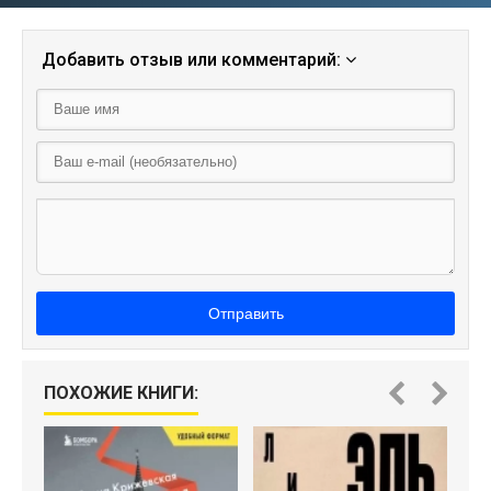
Добавить отзыв или комментарий:
Отправить
ПОХОЖИЕ КНИГИ: