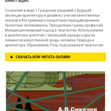
Аннотация:
Сочинение в виде 17 разделов-раздумий о будущей
эволюции архитектуры и дизайна с учетом качественных
скачков и без привязки к конкретным периодам времени.
Проектные эксперименты. Преодоление границ профессий.
Междисциплинарный подход в творчестве. Использование
в архитектуре аналогий с эволюцией одежды и других
элементов искусственной среды человека. Природа и
архитектура. Образование. Роль подсознания в творчестве.
СКАЧАТЬ ИЛИ ЧИТАТЬ ОНЛАЙН