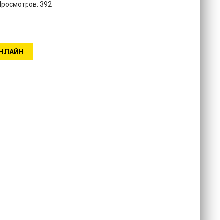
 Просмотров: 392
ОНЛАЙН