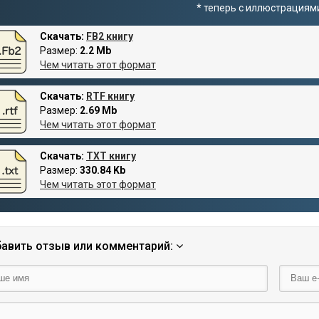
* теперь с иллюстрациям
Скачать:
FB2 книгу
Размер:
2.2 Mb
Чем читать этот формат
Скачать:
RTF книгу
Размер:
2.69 Mb
Чем читать этот формат
Скачать:
TXT книгу
Размер:
330.84 Kb
Чем читать этот формат
авить отзыв или комментарий: