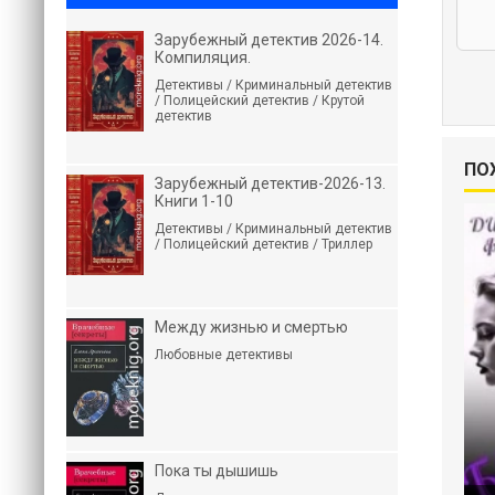
Зарубежный детектив 2026-14.
Компиляция.
Детективы / Криминальный детектив
/ Полицейский детектив / Крутой
детектив
ПО
Зарубежный детектив-2026-13.
Книги 1-10
Детективы / Криминальный детектив
/ Полицейский детектив / Триллер
Между жизнью и смертью
Любовные детективы
Пока ты дышишь