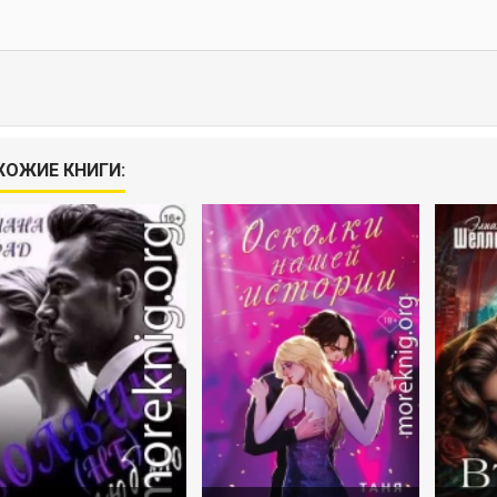
ХОЖИЕ КНИГИ: