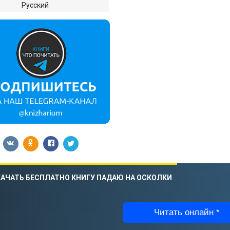
:
Русский
АЧАТЬ БЕСПЛАТНО КНИГУ ПАДАЮ НА ОСКОЛКИ
Читать онлайн *