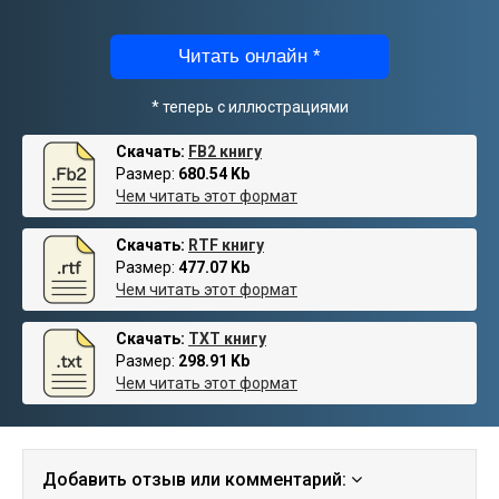
Читать онлайн *
* теперь с иллюстрациями
Скачать:
FB2 книгу
Размер:
680.54 Kb
Чем читать этот формат
Скачать:
RTF книгу
Размер:
477.07 Kb
Чем читать этот формат
Скачать:
TXT книгу
Размер:
298.91 Kb
Чем читать этот формат
Добавить отзыв или комментарий: