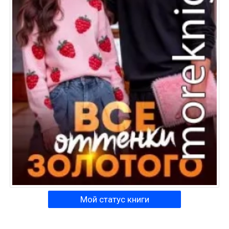
Мой статус книги