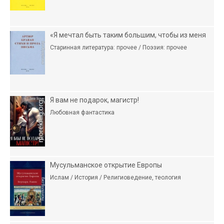
«Я мечтал быть таким большим, чтобы из меня
Старинная литература: прочее / Поэзия: прочее
Я вам не подарок, магистр!
Любовная фантастика
Мусульманское открытие Европы
Ислам / История / Религиоведение, теология