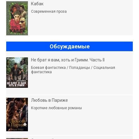
Кабак
Современная проза
Обсуждаемые
Не брат я вам, хоть и Гримм. Часть II
Боевая фантастика / Попаданцы / Социальная
фантастика
Любовь в Париже
Короткие любовные романы