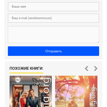
Отправить
ПОХОЖИЕ КНИГИ: