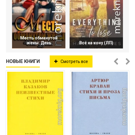
Месть обманутой
жены. День
Всё на кону (ЛП)
НОВЫЕ КНИГИ
Смотреть все