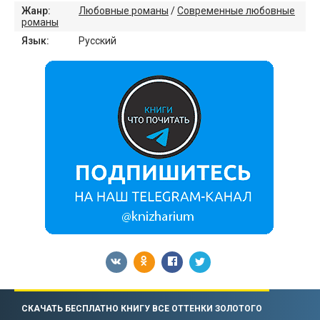
Жанр:
Любовные романы
/
Современные любовные
романы
Язык:
Русский
СКАЧАТЬ БЕСПЛАТНО КНИГУ ВСЕ ОТТЕНКИ ЗОЛОТОГО