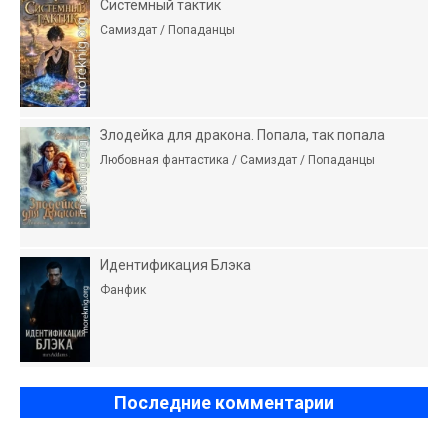
Системный тактик
Самиздат / Попаданцы
Злодейка для дракона. Попала, так попала
Любовная фантастика / Самиздат / Попаданцы
Идентификация Блэка
Фанфик
Последние комментарии