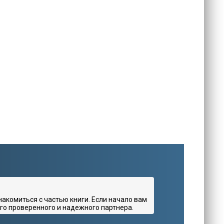
комиться с частью книги. Если начало вам
го проверенного и надежного партнера.