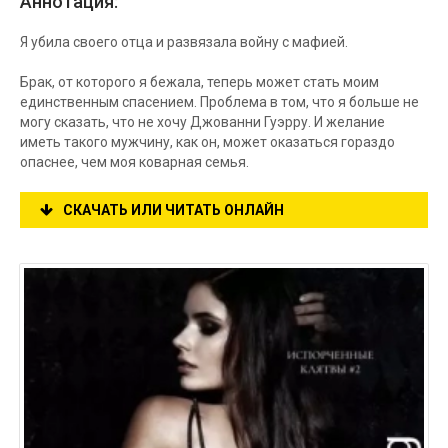
Аннотация:
Я убила своего отца и развязала войну с мафией.
Брак, от которого я бежала, теперь может стать моим
единственным спасением. Проблема в том, что я больше не
могу сказать, что не хочу Джованни Гуэрру. И желание
иметь такого мужчину, как он, может оказаться гораздо
опаснее, чем моя коварная семья.
СКАЧАТЬ ИЛИ ЧИТАТЬ ОНЛАЙН