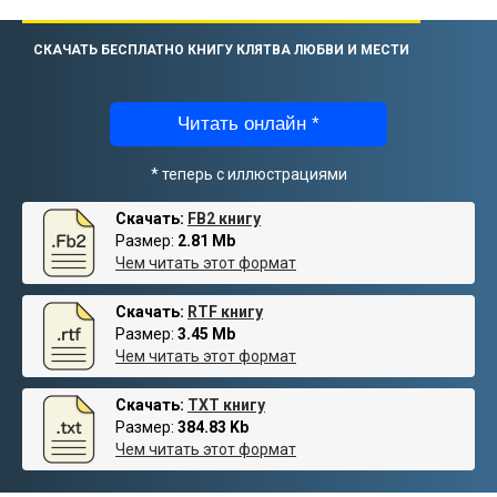
СКАЧАТЬ БЕСПЛАТНО КНИГУ КЛЯТВА ЛЮБВИ И МЕСТИ
Читать онлайн *
* теперь с иллюстрациями
Скачать:
FB2 книгу
Размер:
2.81 Mb
Чем читать этот формат
Скачать:
RTF книгу
Размер:
3.45 Mb
Чем читать этот формат
Скачать:
TXT книгу
Размер:
384.83 Kb
Чем читать этот формат