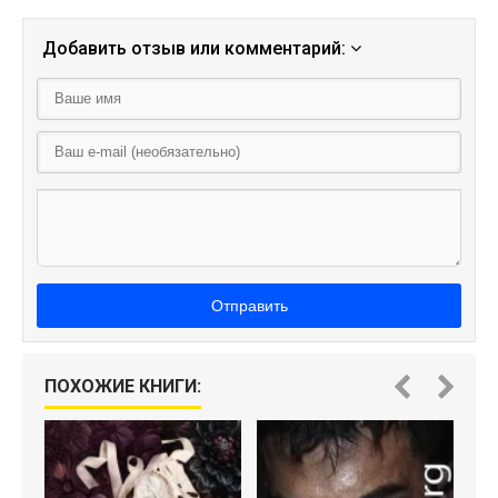
Добавить отзыв или комментарий:
Отправить
ПОХОЖИЕ КНИГИ: