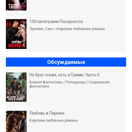
100 килограмм Покорности
Эротика, Секс / Короткие любовные романы
Обсуждаемые
Не брат я вам, хоть и Гримм. Часть II
Боевая фантастика / Попаданцы / Социальная
фантастика
Любовь в Париже
Короткие любовные романы