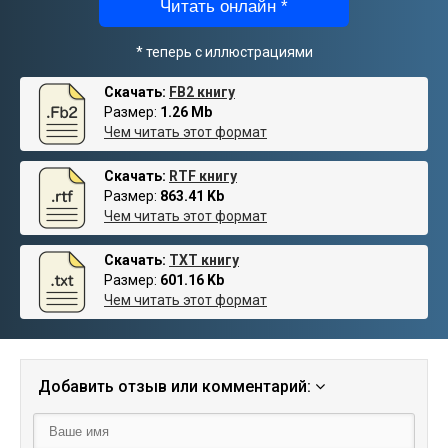
Читать онлайн *
* теперь с иллюстрациями
Скачать:
FB2 книгу
Размер:
1.26 Mb
Чем читать этот формат
Скачать:
RTF книгу
Размер:
863.41 Kb
Чем читать этот формат
Скачать:
TXT книгу
Размер:
601.16 Kb
Чем читать этот формат
Добавить отзыв или комментарий: