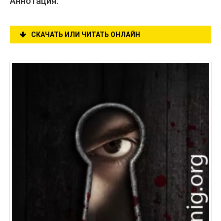
Аннотация:
СКАЧАТЬ ИЛИ ЧИТАТЬ ОНЛАЙН