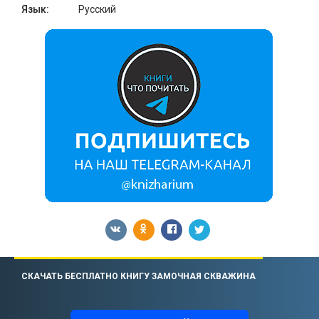
Язык:
Русский
СКАЧАТЬ БЕСПЛАТНО КНИГУ ЗАМОЧНАЯ СКВАЖИНА