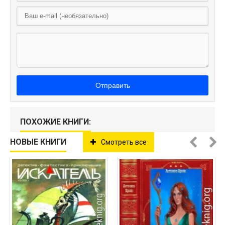
Отправить
ПОХОЖИЕ КНИГИ:
НОВЫЕ КНИГИ
Смотреть все