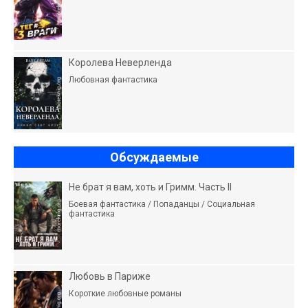
Королева Неверленда
Любовная фантастика
Обсуждаемые
Не брат я вам, хоть и Гримм. Часть II
Боевая фантастика / Попаданцы / Социальная
фантастика
Любовь в Париже
Короткие любовные романы