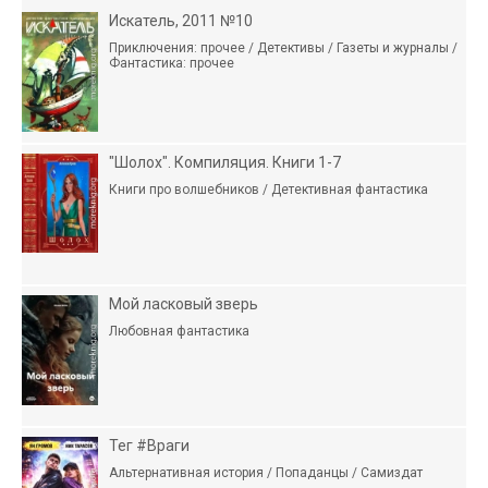
Искатель, 2011 №10
Приключения: прочее / Детективы / Газеты и журналы /
Фантастика: прочее
"Шолох". Компиляция. Книги 1-7
Книги про волшебников / Детективная фантастика
Мой ласковый зверь
Любовная фантастика
Тег #Враги
Альтернативная история / Попаданцы / Самиздат