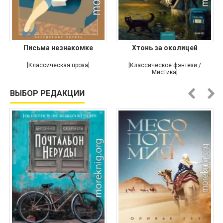
Письма незнакомке
Хтонь за околицей
[Классическая проза]
[Классическое фэнтези /
Мистика]
ВЫБОР РЕДАКЦИИ