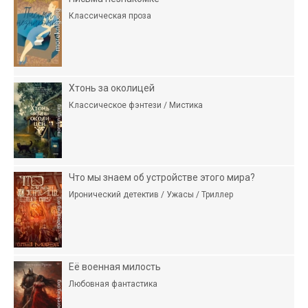
Классическая проза
Хтонь за околицей
Классическое фэнтези / Мистика
Что мы знаем об устройстве этого мира?
Иронический детектив / Ужасы / Триллер
Её военная милость
Любовная фантастика