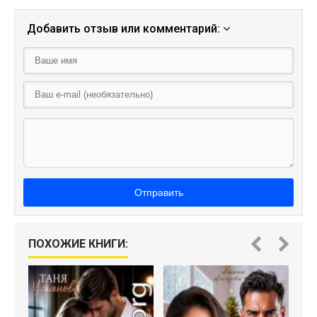
Добавить отзыв или комментарий:
Отправить
ПОХОЖИЕ КНИГИ: