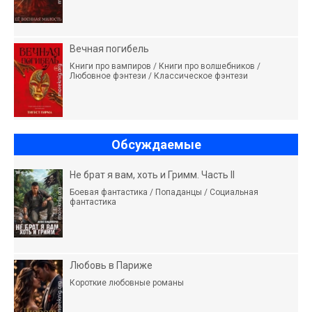
Вечная погибель
Книги про вампиров / Книги про волшебников /
Любовное фэнтези / Классическое фэнтези
Обсуждаемые
Не брат я вам, хоть и Гримм. Часть II
Боевая фантастика / Попаданцы / Социальная
фантастика
Любовь в Париже
Короткие любовные романы