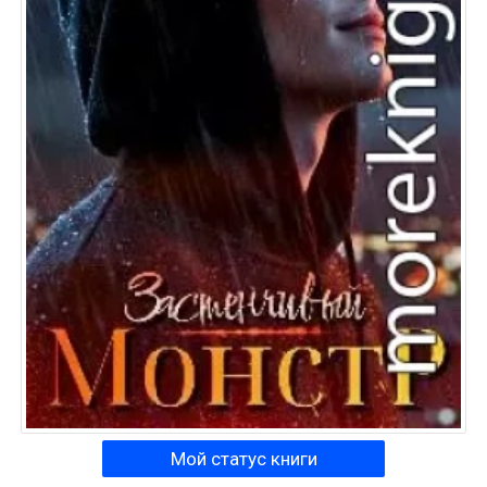
Мой статус книги