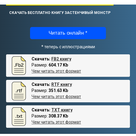
СКАЧАТЬ БЕСПЛАТНО КНИГУ ЗАСТЕНЧИВЫЙ МОНСТР
Читать онлайн *
* теперь с иллюстрациями
Скачать:
FB2 книгу
Размер:
604.17 Kb
Чем читать этот формат
Скачать:
RTF книгу
Размер:
351.63 Kb
Чем читать этот формат
Скачать:
TXT книгу
Размер:
308.37 Kb
Чем читать этот формат