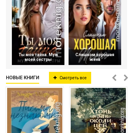
Ты моя тайна. Муж
Слишком хорошая
моей сестры
жена
НОВЫЕ КНИГИ
Смотреть все