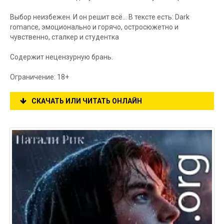
Выбор неизбежен. И он решит всё... В тексте есть: Dark
romance, эмоционально и горячо, остросюжетно и
чувственно, сталкер и студентка
Содержит нецензурную брань.
Ограничение: 18+
СКАЧАТЬ ИЛИ ЧИТАТЬ ОНЛАЙН