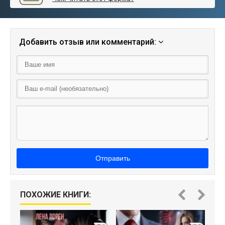
Добавить отзыв или комментарий:
Отправить
ПОХОЖИЕ КНИГИ: