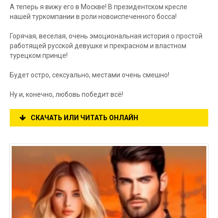
А теперь я вижу его в Москве! В президентском кресле
нашей туркомпании в роли новоиспеченного босса!
Горячая, веселая, очень эмоциональная история о простой
работящей русской девушке и прекрасном и властном
турецком принце!
Будет остро, сексуально, местами очень смешно!
Ну и, конечно, любовь победит всё!
СКАЧАТЬ ИЛИ ЧИТАТЬ ОНЛАЙН