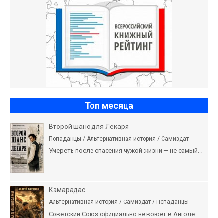
Топ месяца
Второй шанс для Лекаря
Попаданцы / Альтернативная история / Самиздат
Умереть после спасения чужой жизни — не самый...
Камарадас
Альтернативная история / Самиздат / Попаданцы
Советский Союз официально не воюет в Анголе.