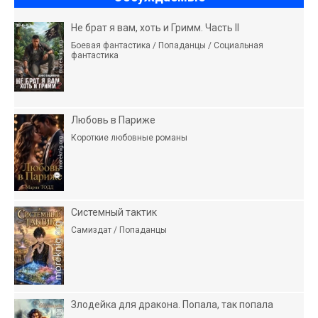
Не брат я вам, хоть и Гримм. Часть II
Боевая фантастика / Попаданцы / Социальная
фантастика
Любовь в Париже
Короткие любовные романы
Системный тактик
Самиздат / Попаданцы
Злодейка для дракона. Попала, так попала