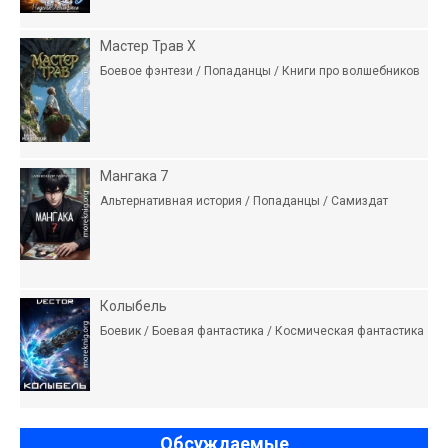
Мастер Трав X
Боевое фэнтези / Попаданцы / Книги про волшебников
Мангака 7
Альтернативная история / Попаданцы / Самиздат
Колыбель
Боевик / Боевая фантастика / Космическая фантастика
Обсуждаемые