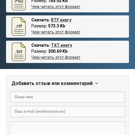
Размер:
755.03 Kb
Чем читать этот формат
Скачать:
RTF книгу
Размер:
573.3 Kb
Чем читать этот формат
Скачать:
TXT книгу
Размер:
300.69 Kb
Чем читать этот формат
Добавить отзыв или комментарий: