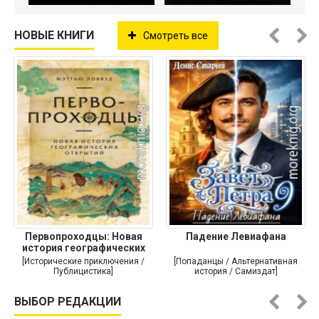
НОВЫЕ КНИГИ
Смотреть все
Первопроходцы: Новая
Падение Левиафана
история географических
[Исторические приключения /
[Попаданцы / Альтернативная
Публицистика]
история / Самиздат]
ВЫБОР РЕДАКЦИИ