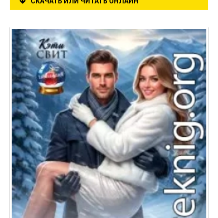
СКАЧАТЬ ИЛИ ЧИТАТЬ ОНЛАЙН