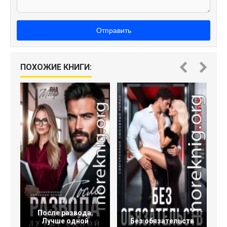
Отправить
ПОХОЖИЕ КНИГИ:
После развода.
Лучше одной
Без обязательств