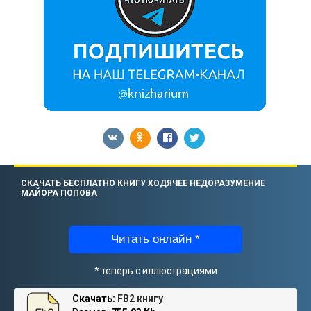
СКАЧАТЬ БЕСПЛАТНО КНИГУ ХОДЯЧЕЕ НЕДОРАЗУМЕНИЕ
МАЙОРА ПОПОВА
Читать онлайн *
* теперь с иллюстрациями
Скачать:
FB2 книгу