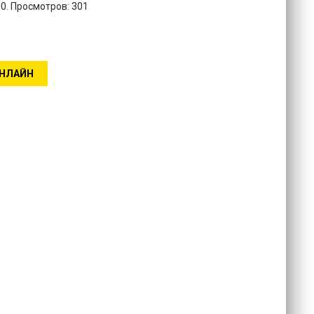
10. Просмотров: 301
ОНЛАЙН