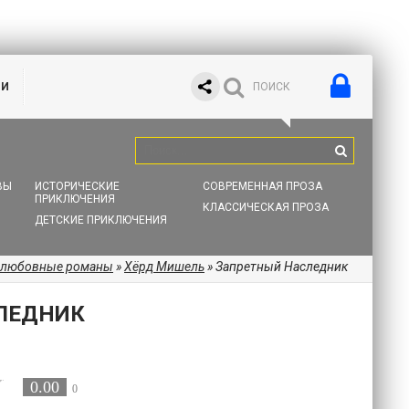
ИИ
ВЫ
ИСТОРИЧЕСКИЕ
СОВРЕМЕННАЯ ПРОЗА
ПРИКЛЮЧЕНИЯ
КЛАССИЧЕСКАЯ ПРОЗА
ДЕТСКИЕ ПРИКЛЮЧЕНИЯ
 любовные романы
»
Хёрд Мишель
» Запретный Наследник
ЛЕДНИК
0.00
0