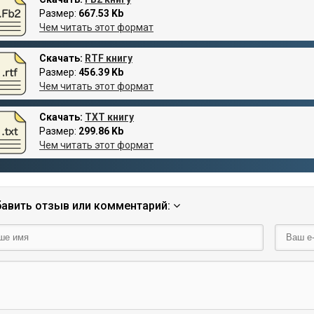
Размер:
667.53 Kb
Чем читать этот формат
Скачать:
RTF книгу
Размер:
456.39 Kb
Чем читать этот формат
Скачать:
TXT книгу
Размер:
299.86 Kb
Чем читать этот формат
авить отзыв или комментарий: