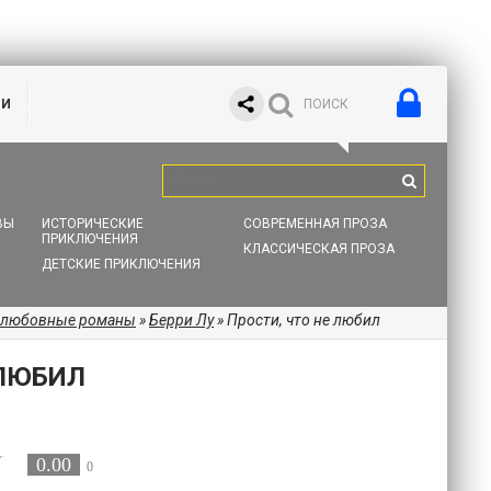
ИИ
ВЫ
ИСТОРИЧЕСКИЕ
СОВРЕМЕННАЯ ПРОЗА
ПРИКЛЮЧЕНИЯ
КЛАССИЧЕСКАЯ ПРОЗА
ДЕТСКИЕ ПРИКЛЮЧЕНИЯ
 любовные романы
»
Берри Лу
» Прости, что не любил
 ЛЮБИЛ
0.00
0