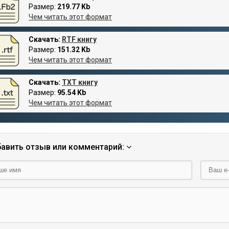
Размер:
219.77 Kb
Чем читать этот формат
Скачать:
RTF книгу
Размер:
151.32 Kb
Чем читать этот формат
Скачать:
TXT книгу
Размер:
95.54 Kb
Чем читать этот формат
авить отзыв или комментарий: