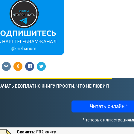
АЧАТЬ БЕСПЛАТНО КНИГУ ПРОСТИ, ЧТО НЕ ЛЮБИЛ
Читать онлайн *
* теперь с иллюстрациям
Скачать:
FB2 книгу