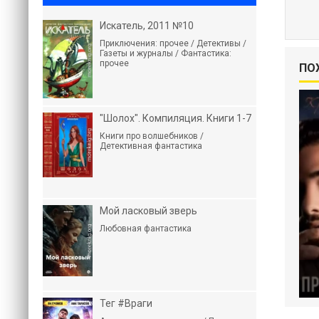
Искатель, 2011 №10
Приключения: прочее / Детективы /
Газеты и журналы / Фантастика:
прочее
ПО
"Шолох". Компиляция. Книги 1-7
Книги про волшебников /
Детективная фантастика
Мой ласковый зверь
Любовная фантастика
Тег #Враги