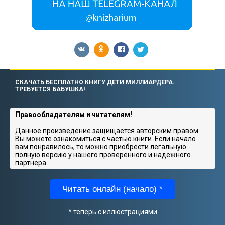
СКАЧАТЬ БЕСПЛАТНО КНИГУ ДЕТИ МИЛЛИАРДЕРА.
ТРЕБУЕТСЯ БАБУШКА!
Правообладателям и читателям!
Данное произведение защищается авторским правом.
Вы можете ознакомиться с частью книги. Если начало
вам понравилось, то можно приобрести легальную
полную версию у нашего проверенного и надежного
партнера.
Читать онлайн (начало) *
* теперь с иллюстрациями