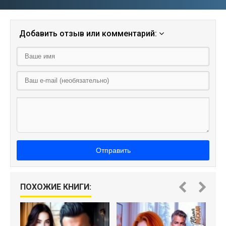
Добавить отзыв или комментарий:
Отправить
ПОХОЖИЕ КНИГИ: