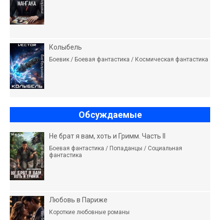
Колыбель
Боевик / Боевая фантастика / Космическая фантастика
Обсуждаемые
Не брат я вам, хоть и Гримм. Часть II
Боевая фантастика / Попаданцы / Социальная
фантастика
Любовь в Париже
Короткие любовные романы