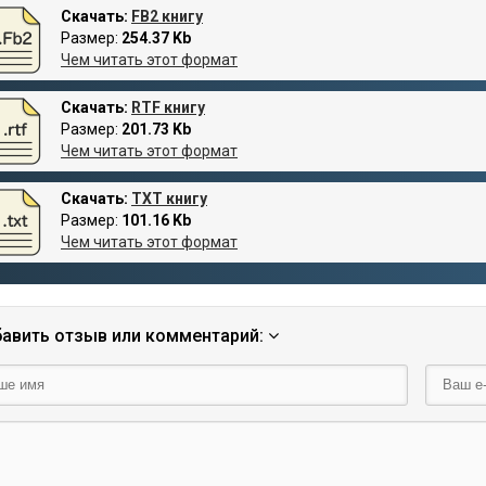
Скачать:
FB2 книгу
Размер:
254.37 Kb
Чем читать этот формат
Скачать:
RTF книгу
Размер:
201.73 Kb
Чем читать этот формат
Скачать:
TXT книгу
Размер:
101.16 Kb
Чем читать этот формат
авить отзыв или комментарий: