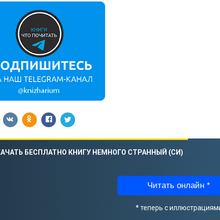
АЧАТЬ БЕСПЛАТНО КНИГУ НЕМНОГО СТРАННЫЙ (СИ)
Читать онлайн *
* теперь с иллюстрациям