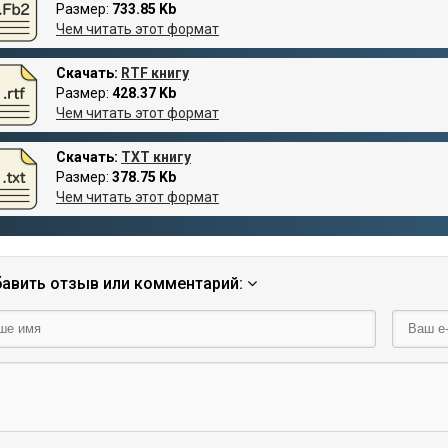
Размер:
733.85 Kb
Чем читать этот формат
Скачать:
RTF книгу
Размер:
428.37 Kb
Чем читать этот формат
Скачать:
TXT книгу
Размер:
378.75 Kb
Чем читать этот формат
авить отзыв или комментарий: