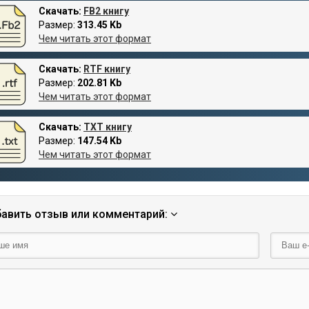
Скачать:
FB2 книгу
Размер:
313.45 Kb
Чем читать этот формат
Скачать:
RTF книгу
Размер:
202.81 Kb
Чем читать этот формат
Скачать:
TXT книгу
Размер:
147.54 Kb
Чем читать этот формат
авить отзыв или комментарий: