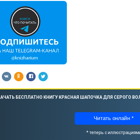
АЧАТЬ БЕСПЛАТНО КНИГУ КРАСНАЯ ШАПОЧКА ДЛЯ СЕРОГО ВОЛ
Читать онлайн *
* теперь с иллюстрациям