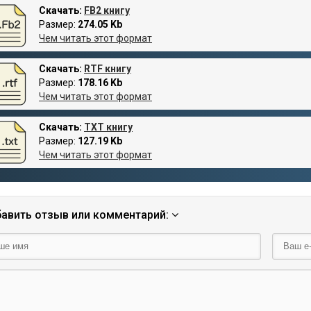
Скачать:
FB2 книгу
Размер:
274.05 Kb
Чем читать этот формат
Скачать:
RTF книгу
Размер:
178.16 Kb
Чем читать этот формат
Скачать:
TXT книгу
Размер:
127.19 Kb
Чем читать этот формат
авить отзыв или комментарий: