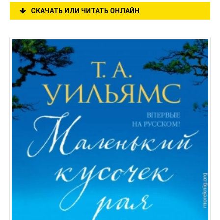
СКАЧАТЬ ИЛИ ЧИТАТЬ ОНЛАЙН