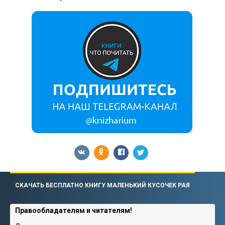
СКАЧАТЬ БЕСПЛАТНО КНИГУ МАЛЕНЬКИЙ КУСОЧЕК РАЯ
Правообладателям и читателям!