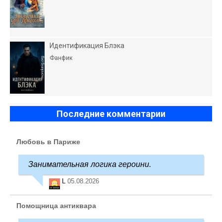
Идентификация Блэка
Фанфик
Последние комментарии
Любовь в Париже
Занимательная логика героини.
L
05.08.2026
Помощница антиквара