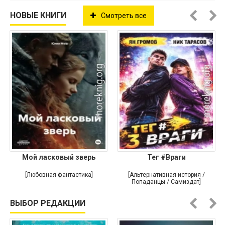
НОВЫЕ КНИГИ
Смотреть все
Мой ласковый зверь
Тег #Враги
[Любовная фантастика]
[Альтернативная история /
Попаданцы / Самиздат]
ВЫБОР РЕДАКЦИИ