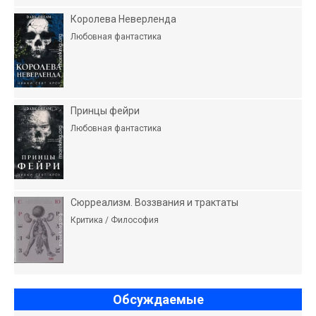
Королева Неверленда
Любовная фантастика
Принцы фейри
Любовная фантастика
Сюрреализм. Воззвания и трактаты
Критика / Философия
Обсуждаемые