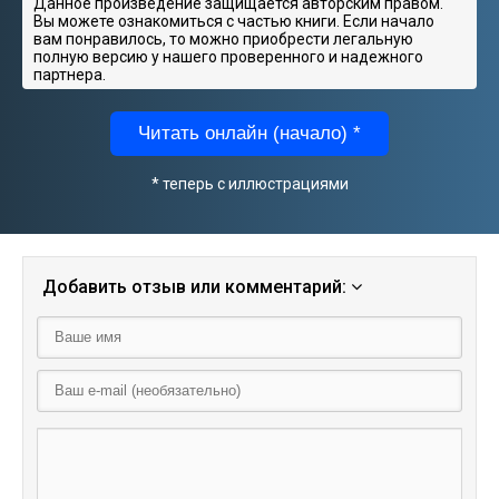
Данное произведение защищается авторским правом.
Вы можете ознакомиться с частью книги. Если начало
вам понравилось, то можно приобрести легальную
полную версию у нашего проверенного и надежного
партнера.
Читать онлайн (начало) *
* теперь с иллюстрациями
Добавить отзыв или комментарий: