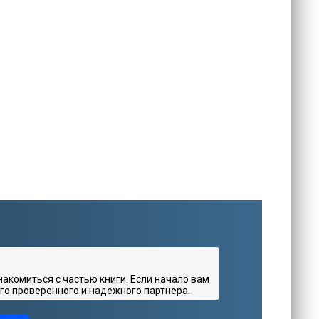
комиться с частью книги. Если начало вам
го проверенного и надежного партнера.