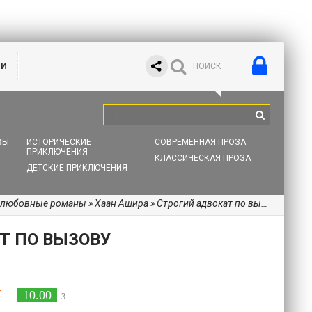
ИИ
ВЫ
ИСТОРИЧЕСКИЕ
СОВРЕМЕННАЯ ПРОЗА
ПРИКЛЮЧЕНИЯ
КЛАССИЧЕСКАЯ ПРОЗА
ДЕТСКИЕ ПРИКЛЮЧЕНИЯ
 любовные романы
»
Хаан Ашира
» Строгий адвокат по вызову
Т ПО ВЫЗОВУ
10.00
3