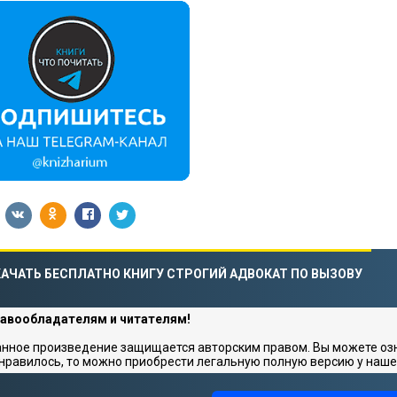
АЧАТЬ БЕСПЛАТНО КНИГУ СТРОГИЙ АДВОКАТ ПО ВЫЗОВУ
авообладателям и читателям!
нное произведение защищается авторским правом. Вы можете озна
нравилось, то можно приобрести легальную полную версию у наше