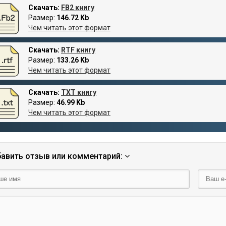
Скачать:
FB2 книгу
Размер:
146.72 Kb
Чем читать этот формат
Скачать:
RTF книгу
Размер:
133.26 Kb
Чем читать этот формат
Скачать:
TXT книгу
Размер:
46.99 Kb
Чем читать этот формат
авить отзыв или комментарий: