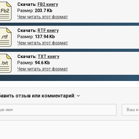
Скачать:
FB2 книгу
Размер:
203.7 Kb
Чем читать этот формат
Скачать:
RTF книгу
Размер:
137.94 Kb
Чем читать этот формат
Скачать:
TXT книгу
Размер:
94.6 Kb
Чем читать этот формат
авить отзыв или комментарий: