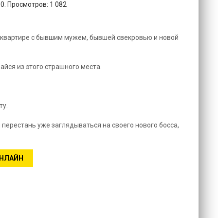
0. Просмотров: 1 082
 квартире с бывшим мужем, бывшей свекровью и новой
айся из этого страшного места.
ту.
 перестань уже заглядываться на своего нового босса,
ОНЛАЙН