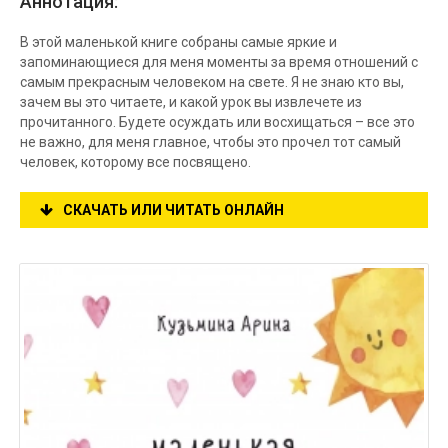
Аннотация:
В этой маленькой книге собраны самые яркие и
запоминающиеся для меня моменты за время отношений с
самым прекрасным человеком на свете. Я не знаю кто вы,
зачем вы это читаете, и какой урок вы извлечете из
прочитанного. Будете осуждать или восхищаться – все это
не важно, для меня главное, чтобы это прочел тот самый
человек, которому все посвящено.
СКАЧАТЬ ИЛИ ЧИТАТЬ ОНЛАЙН