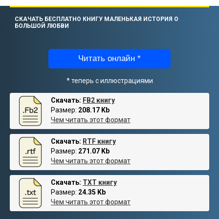
СКАЧАТЬ БЕСПЛАТНО КНИГУ МАЛЕНЬКАЯ ИСТОРИЯ О
БОЛЬШОЙ ЛЮБВИ
Читать онлайн *
* теперь с иллюстрациями
Скачать:
FB2 книгу
Размер:
208.17 Kb
Чем читать этот формат
Скачать:
RTF книгу
Размер:
271.07 Kb
Чем читать этот формат
Скачать:
TXT книгу
Размер:
24.35 Kb
Чем читать этот формат