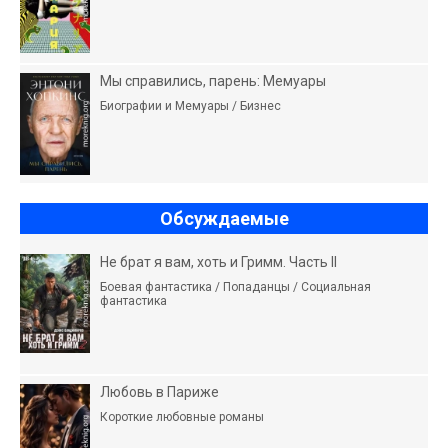
Мы справились, парень: Мемуары
Биографии и Мемуары / Бизнес
Обсуждаемые
Не брат я вам, хоть и Гримм. Часть II
Боевая фантастика / Попаданцы / Социальная
фантастика
Любовь в Париже
Короткие любовные романы