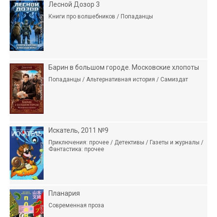
Лесной Дозор 3
Книги про волшебников / Попаданцы
Барин в большом городе. Московские хлопоты
Попаданцы / Альтернативная история / Самиздат
Искатель, 2011 №9
Приключения: прочее / Детективы / Газеты и журналы /
Фантастика: прочее
Планария
Современная проза