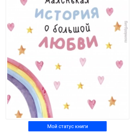
Мой статус книги