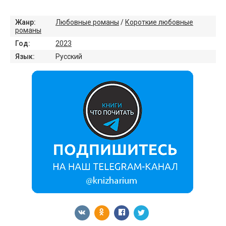
Жанр:
Любовные романы
/
Короткие любовные
романы
Год:
2023
Язык:
Русский