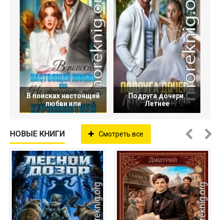
В поисках настоящей
Подруга дочери.
любви или
Летнее
НОВЫЕ КНИГИ
Смотреть все