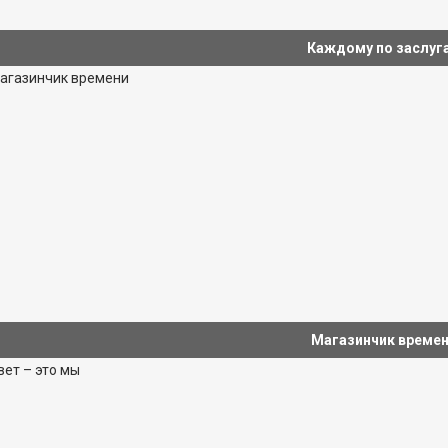
Каждому по заслуг
Магазинчик време