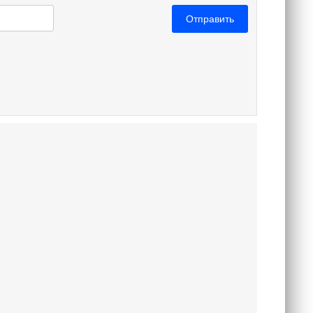
Отправить