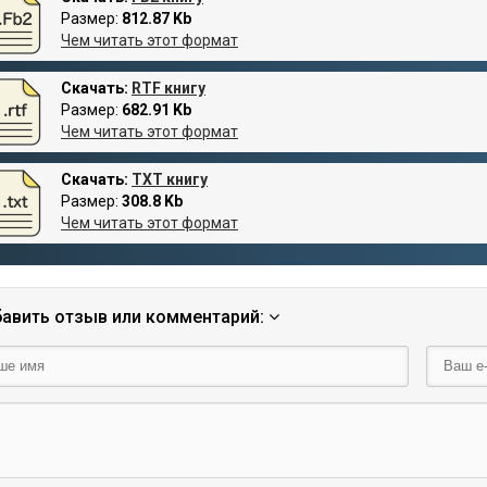
Размер:
812.87 Kb
Чем читать этот формат
Скачать:
RTF книгу
Размер:
682.91 Kb
Чем читать этот формат
Скачать:
TXT книгу
Размер:
308.8 Kb
Чем читать этот формат
авить отзыв или комментарий: