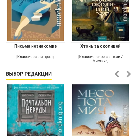
Письма незнакомке
Хтонь за околицей
[Классическая проза]
[Классическое фэнтези /
Мистика]
ВЫБОР РЕДАКЦИИ