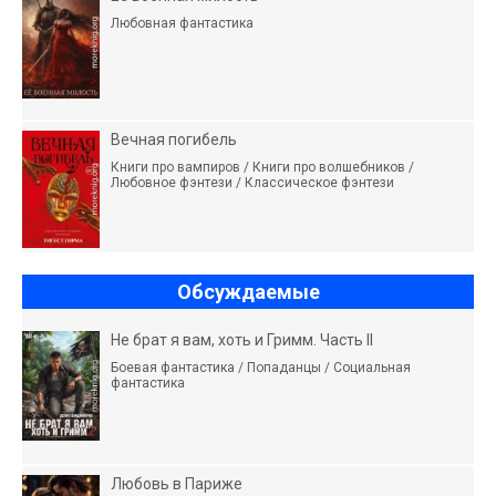
Любовная фантастика
Вечная погибель
Книги про вампиров / Книги про волшебников /
Любовное фэнтези / Классическое фэнтези
Обсуждаемые
Не брат я вам, хоть и Гримм. Часть II
Боевая фантастика / Попаданцы / Социальная
фантастика
Любовь в Париже