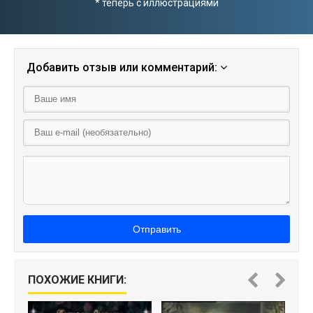
* теперь с иллюстрациями
Добавить отзыв или комментарий:
Отправить
ПОХОЖИЕ КНИГИ: