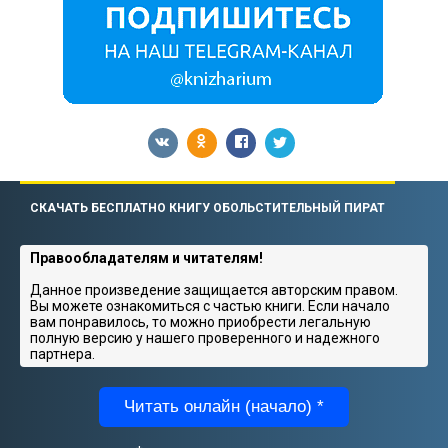
СКАЧАТЬ БЕСПЛАТНО КНИГУ ОБОЛЬСТИТЕЛЬНЫЙ ПИРАТ
Правообладателям и читателям!
Данное произведение защищается авторским правом.
Вы можете ознакомиться с частью книги. Если начало
вам понравилось, то можно приобрести легальную
полную версию у нашего проверенного и надежного
партнера.
Читать онлайн (начало) *