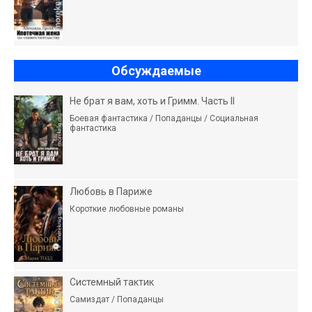
Обсуждаемые
Не брат я вам, хоть и Гримм. Часть II
Боевая фантастика / Попаданцы / Социальная
фантастика
Любовь в Париже
Короткие любовные романы
Системный тактик
Самиздат / Попаданцы