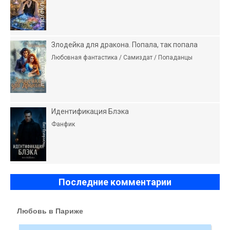
Злодейка для дракона. Попала, так попала
Любовная фантастика / Самиздат / Попаданцы
Идентификация Блэка
Фанфик
Последние комментарии
Любовь в Париже