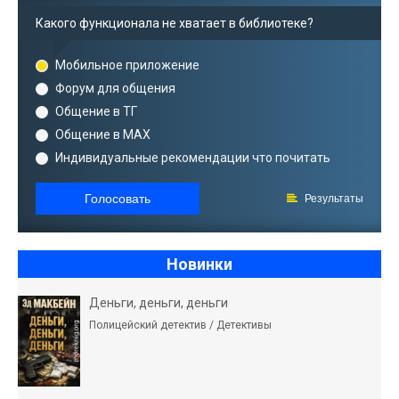
Какого функционала не хватает в библиотеке?
Мобильное приложение
Форум для общения
Общение в ТГ
Общение в MAX
Индивидуальные рекомендации что почитать
Голосовать
Результаты
Новинки
Деньги, деньги, деньги
Полицейский детектив / Детективы