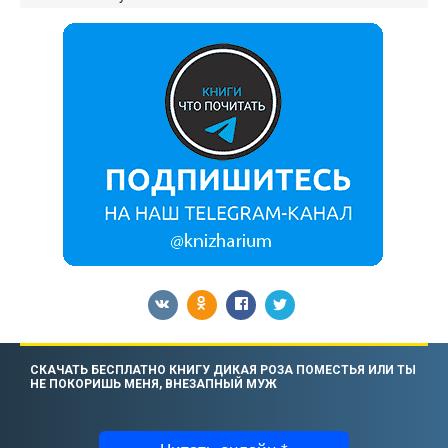
СКАЧАТЬ БЕСПЛАТНО КНИГУ ДИКАЯ РОЗА ПОМЕСТЬЯ ИЛИ ТЫ
НЕ ПОКОРИШЬ МЕНЯ, ВНЕЗАПНЫЙ МУЖ