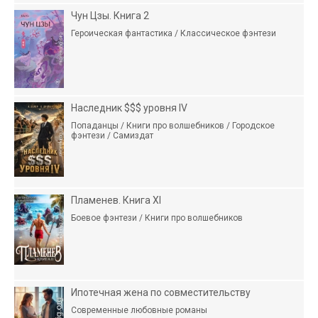
Чун Цзы. Книга 2
Героическая фантастика / Классическое фэнтези
Наследник $$$ уровня IV
Попаданцы / Книги про волшебников / Городское
фэнтези / Самиздат
Пламенев. Книга XI
Боевое фэнтези / Книги про волшебников
Ипотечная жена по совместительству
Современные любовные романы