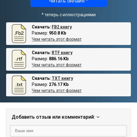
Читать онлайн *
* теперь с иллюстрациями
Скачать:
FB2 книгу
Размер:
950.8 Kb
Чем читать этот формат
Скачать:
RTF книгу
Размер:
886.16 Kb
Чем читать этот формат
Скачать:
TXT книгу
Размер:
276.17 Kb
Чем читать этот формат
Добавить отзыв или комментарий: