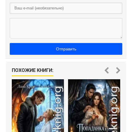
Отправить
ПОХОЖИЕ КНИГИ: