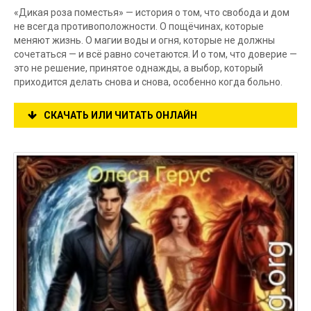
«Дикая роза поместья» — история о том, что свобода и дом
не всегда противоположности. О пощёчинах, которые
меняют жизнь. О магии воды и огня, которые не должны
сочетаться — и всё равно сочетаются. И о том, что доверие —
это не решение, принятое однажды, а выбор, который
приходится делать снова и снова, особенно когда больно.
СКАЧАТЬ ИЛИ ЧИТАТЬ ОНЛАЙН