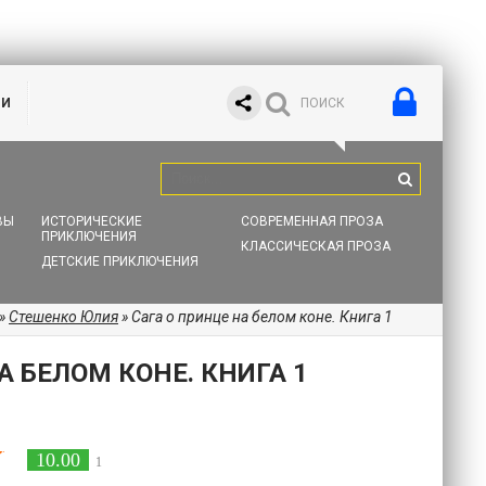
ИИ
ВЫ
ИСТОРИЧЕСКИЕ
СОВРЕМЕННАЯ ПРОЗА
ПРИКЛЮЧЕНИЯ
КЛАССИЧЕСКАЯ ПРОЗА
ДЕТСКИЕ ПРИКЛЮЧЕНИЯ
»
Стешенко Юлия
» Сага о принце на белом коне. Книга 1
А БЕЛОМ КОНЕ. КНИГА 1
10.00
1