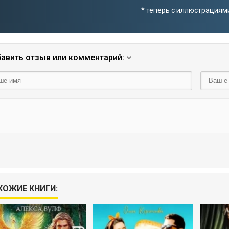
* теперь с иллюстрациям
авить отзыв или комментарий:
ХОЖИЕ КНИГИ: