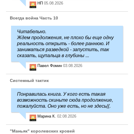
НП
05.08.2026
Всегда война Часть 10
Читабельно.
Ждем продолжения, не плохо бы еще одну
реальность открыть - более раннюю. И
заниматься разведкой - запустить, так
сказать, щупальца в глубины ...
Павел Фомин
03.08.2026
Системный тактик
Понравилась книга. У кого есть такая
возможность скиньте сюда продолжение,
пожалуйста. Оно уже есть, но не здесь((.
Марина К.
02.08.2026
"Маньяк" королевских кровей