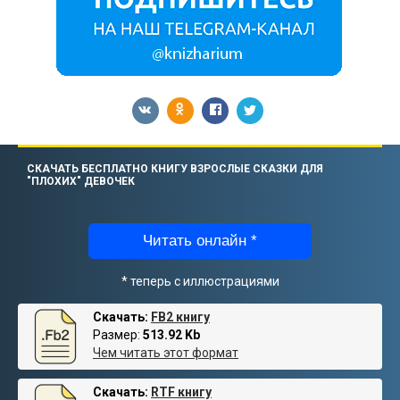
СКАЧАТЬ БЕСПЛАТНО КНИГУ ВЗРОСЛЫЕ СКАЗКИ ДЛЯ
"ПЛОХИХ" ДЕВОЧЕК
Читать онлайн *
* теперь с иллюстрациями
Скачать:
FB2 книгу
Размер:
513.92 Kb
Чем читать этот формат
Скачать:
RTF книгу