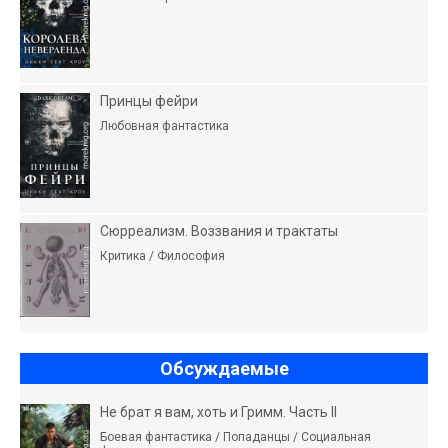
Принцы фейри
Любовная фантастика
Сюрреализм. Воззвания и трактаты
Критика / Философия
Обсуждаемые
Не брат я вам, хоть и Гримм. Часть II
Боевая фантастика / Попаданцы / Социальная