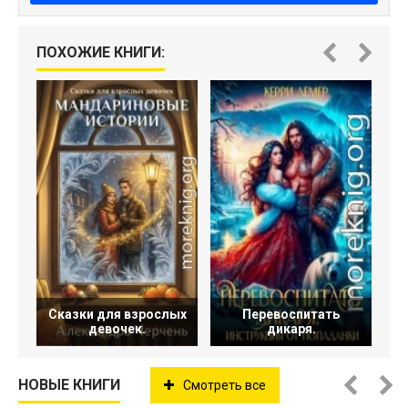
ПОХОЖИЕ КНИГИ:
Сказки для взрослых
Перевоспитать
девочек.
дикаря.
НОВЫЕ КНИГИ
Смотреть все