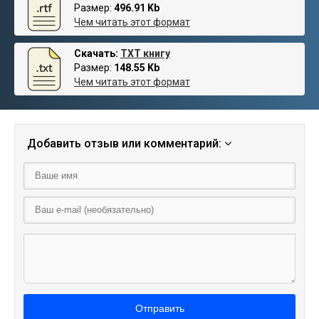
Размер:
496.91 Kb
Чем читать этот формат
Скачать:
TXT книгу
Размер:
148.55 Kb
Чем читать этот формат
Добавить отзыв или комментарий:
Отправить