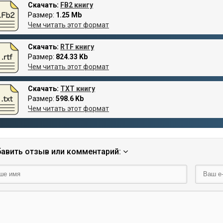
Скачать:
FB2 книгу
Размер:
1.25 Mb
Чем читать этот формат
Скачать:
RTF книгу
Размер:
824.33 Kb
Чем читать этот формат
Скачать:
TXT книгу
Размер:
598.6 Kb
Чем читать этот формат
авить отзыв или комментарий: