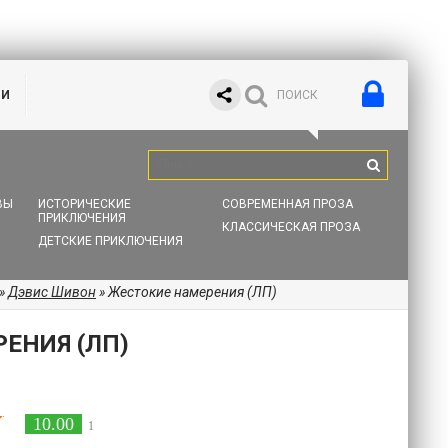
ИИ
ВЫ
ИСТОРИЧЕСКИЕ
СОВРЕМЕННАЯ ПРОЗА
ПРИКЛЮЧЕНИЯ
КЛАССИЧЕСКАЯ ПРОЗА
ДЕТСКИЕ ПРИКЛЮЧЕНИЯ
»
Дэвис Шивон
» Жестокие намерения (ЛП)
ЕНИЯ (ЛП)
10.00
1