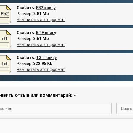
Скачать:
FB2 книгу
Размер:
2.81 Mb
Чем читать этот формат
Скачать:
RTF книгу
Размер:
3.61 Mb
Чем читать этот формат
Скачать:
TXT книгу
Размер:
322.98 Kb
Чем читать этот формат
авить отзыв или комментарий: