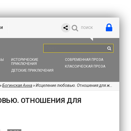
ИИ
ВЫ
ИСТОРИЧЕСКИЕ
СОВРЕМЕННАЯ ПРОЗА
ПРИКЛЮЧЕНИЯ
КЛАССИЧЕСКАЯ ПРОЗА
ДЕТСКИЕ ПРИКЛЮЧЕНИЯ
»
Богинская Анна
» Исцеление любовью. Отношения для жизни
ОВЬЮ. ОТНОШЕНИЯ ДЛЯ