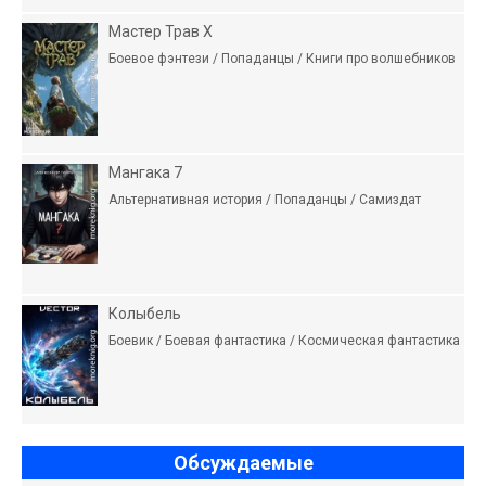
Мастер Трав X
Боевое фэнтези / Попаданцы / Книги про волшебников
Мангака 7
Альтернативная история / Попаданцы / Самиздат
Колыбель
Боевик / Боевая фантастика / Космическая фантастика
Обсуждаемые