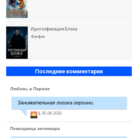
Идентификация Блэка
Фанфик
Последние комментарии
Любовь в Париже
Занимательная логика героини.
L
05.08.2026
Помощница антиквара