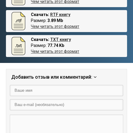
Чем читать этот формат
Скачать:
RTF книгу
Размер:
3.89 Mb
Чем читать этот формат
Скачать:
TXT книгу
Размер:
77.74 Kb
Чем читать этот формат
Добавить отзыв или комментарий: