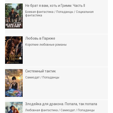
Не брат я вам, хоть и Гримм. Часть II
Боевая фантастика / Попаданцы / Социальная
фантастика
Любовь в Париже
Короткие любовные романы
Системный тактик
Самиздат / Попаданцы
Злодейка для дракона. Попала, так попала
Любовная фантастика / Самиздат / Попаданцы