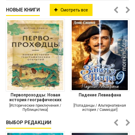
НОВЫЕ КНИГИ
Смотреть все
Первопроходцы: Новая
Падение Левиафана
история географических
[Исторические приключения /
[Попаданцы / Альтернативная
Публицистика]
история / Самиздат]
ВЫБОР РЕДАКЦИИ