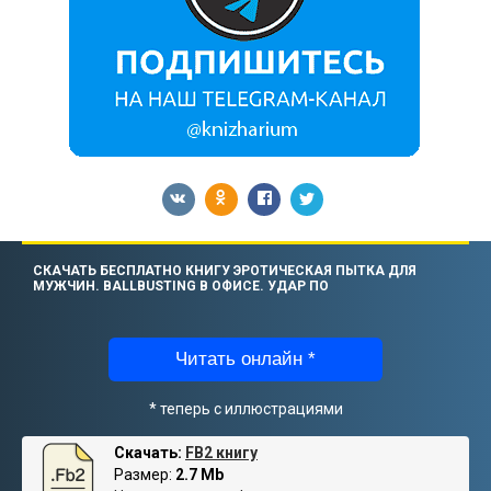
СКАЧАТЬ БЕСПЛАТНО КНИГУ ЭРОТИЧЕСКАЯ ПЫТКА ДЛЯ
МУЖЧИН. BALLBUSTING В ОФИСЕ. УДАР ПО
Читать онлайн *
* теперь с иллюстрациями
Скачать:
FB2 книгу
Размер:
2.7 Mb