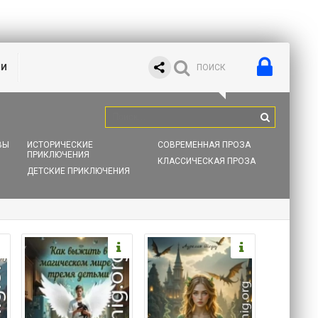
ИИ
ВЫ
ИСТОРИЧЕСКИЕ
СОВРЕМЕННАЯ ПРОЗА
ПРИКЛЮЧЕНИЯ
КЛАССИЧЕСКАЯ ПРОЗА
ДЕТСКИЕ ПРИКЛЮЧЕНИЯ